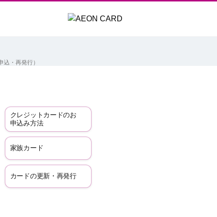
申込・再発行）
クレジットカードのお
申込み方法
家族カード
カードの更新・再発行