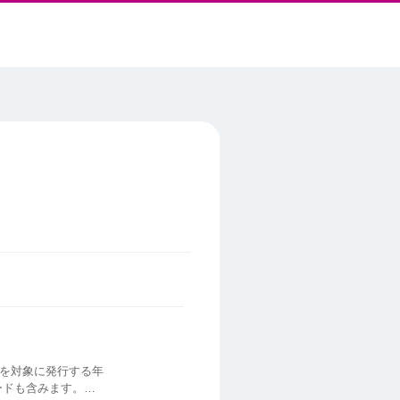
）を対象に発行する年