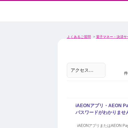
よくあるご質問
>
電子マネー・決済サ
件
iAEONアプリ・AEON
パスワードがわかりませ
iAEONアプリまたはAEON