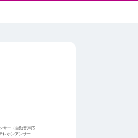
アンサー（自動音声応