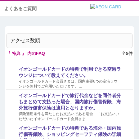
よくあるご質問
アクセス数順
『 特典 』 内のFAQ
全9件
イオンゴールドカードの特典で利用できる空港ラ
ウンジについて教えてください。
イオンゴールドカード会員さまは、国内主要6つの空港ラウ
ンジを無料でご利用いただけます。 ...
イオンゴールドカードで旅行代金などを同伴者分
もまとめて支払った場合、国内旅行傷害保険、海
外旅行傷害保険は適用となりますか。
保険適用条件を満たしたお支払いである場合、「お支払いい
ただいたイオンゴールドカード会員さま...
イオンゴールドカードの特典である海外・国内旅
行傷害保険、ショッピングセーフティ保険の詳細