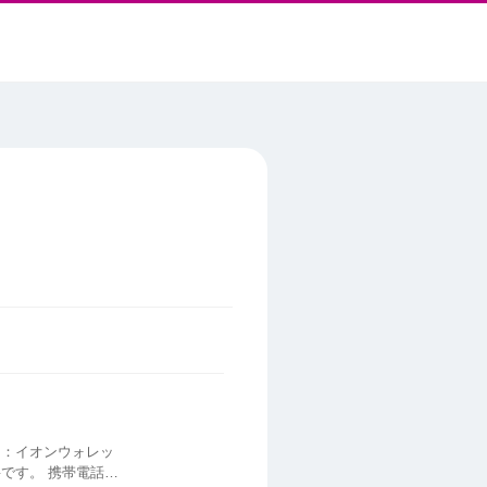
です。 携帯電話番