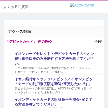
よくあるご質問
アクセス数順
『 デビットカード 』 内のFAQ
全9件
イオンカードセレクト・デビットカードのイオン
銀行総合口座のみを解約する方法を教えてくださ
い。
イオン銀行総合口座のみのご解約はできません。 クレジッ
トカード（デビットカード）と総合口...
イオン銀行キャッシュ+デビット／イオンデビッ
トカードの利用限度額を確認･変更したいです。
デビットカードの利用限度額は、AEON Payアプリ（旧：イ
オンウォレット）または暮らしのマネ...
イオンデビットカードの暗証番号を照会･変更す
る方法を教えてください。