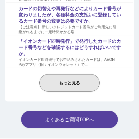
カードの切替えや再発行などによりカード番号が
変わりましたが、各種料金の支払いに登録してい
るカード番号の変更は必要ですか。
【ご注意点】 新しいクレジットカード番号がご利用先に引
継がれるまでに一定時間かかる場...
「イオンカード即時発行」で発行したカードのカ
ード番号などを確認するにはどうすればいいです
か。
イオンカード即時発行でお申込みされたカードは、AEON
Payアプリ（旧：イオンウォレット）で...
もっと見る
よくあるご質問TOPへ