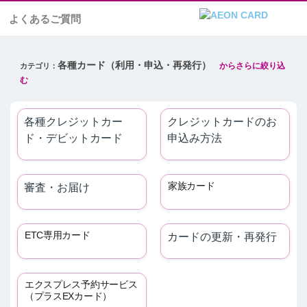
よくあるご質問
各種カード（利用・申込・再発行）
各種クレジットカー
クレジットカードのお
ド・デビットカード
申込み方法
家族カード
審査・お届け
ETC専用カード
カードの更新・再発行
エクスプレス予約サービス
（プラスEXカード）