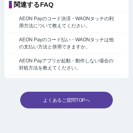
関連するFAQ
AEON Payのコード決済・WAONタッチの利
用方法について教えてください。
AEON Payのコード払い・WAONタッチは他
の支払い方法と併用できますか。
AEON Payアプリが起動・動作しない場合の
対処方法を教えてください。
よくあるご質問TOPへ