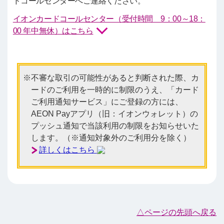
ドコールセンターへご連絡ください。
イオンカードコールセンター（受付時間 9：00～18：
00 年中無休）はこちら
不審な取引の可能性があると判断された際、カ
ードのご利用を一時的に制限のうえ、「カード
ご利用通知サービス」にご登録の方には、
AEON Payアプリ（旧：イオンウォレット）の
プッシュ通知で当該利用の制限をお知らせいた
します。（※通知対象外のご利用分を除く）
詳しくはこちら
△ページの先頭へ戻る