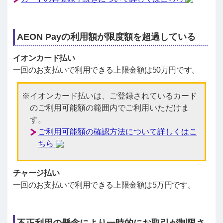
AEON Payの利用額が限度額を超過している
イオンカード払い
一回のお支払いで利用できる上限金額は50万円です。
イオンカード払いは、ご登録されているカード
のご利用可能額の範囲内でご利用いただけま
す。
ご利用可能額の確認方法について詳しくはこ
ちら
チャージ払い
一回のお支払いで利用できる上限金額は5万円です。
不正利用の懸念により一時的にお取引が制限さ