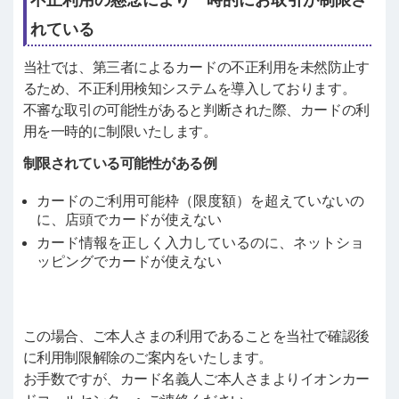
れている
当社では、第三者によるカードの不正利用を未然防止す
るため、不正利用検知システムを導入しております。
不審な取引の可能性があると判断された際、カードの利
用を一時的に制限いたします。
制限されている可能性がある例
カードのご利用可能枠（限度額）を超えていないの
に、店頭でカードが使えない
カード情報を正しく入力しているのに、ネットショ
ッピングでカードが使えない
この場合、ご本人さまの利用であることを当社で確認後
に利用制限解除のご案内をいたします。
お手数ですが、カード名義人ご本人さまよりイオンカー