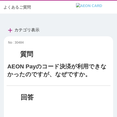
よくあるご質問
カテゴリ表示
No : 30484
AEON Payのコード決済が利用できな
かったのですが、なぜですか。