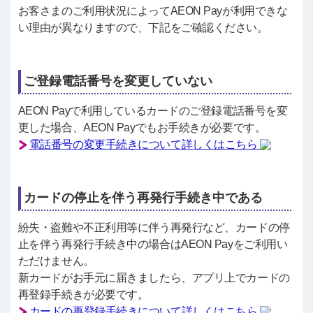
お客さまのご利用状況によってAEON Payが利用できな
い理由が異なりますので、下記をご確認ください。
ご登録電話番号を変更していない
AEON Payで利用しているカードのご登録電話番号を変
更した場合、AEON Payでもお手続きが必要です。
電話番号の変更手続きについて詳しくはこちら
カードの停止を伴う再発行手続き中である
紛失・盗難や不正利用等に伴う再発行など、カードの停
止を伴う再発行手続き中の場合はAEON Payをご利用い
ただけません。
新カードがお手元に届きましたら、アプリ上でカードの
再登録手続きが必要です。
カードの再登録手続きについて詳しくはこちら