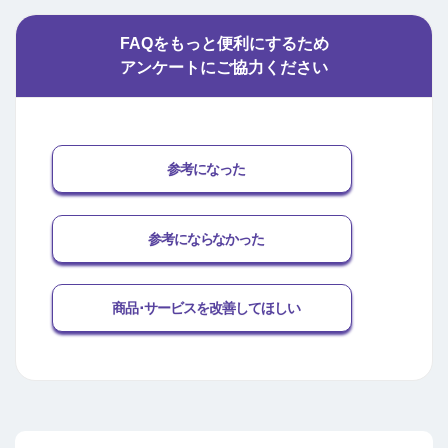
FAQをもっと便利にするため
アンケートにご協力ください
参考になった
参考にならなかった
商品･サービスを改善してほしい