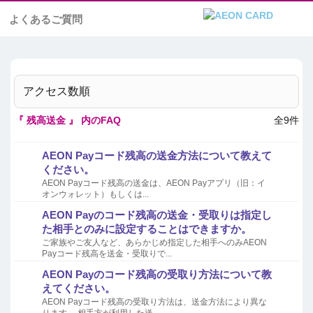
よくあるご質問
アクセス数順
『 残高送金 』 内のFAQ
全9件
AEON Payコード残高の送金方法について教えて
ください。
AEON Payコード残高の送金は、AEON Payアプリ（旧：イ
オンウォレット）もしくは...
AEON Payのコード残高の送金・受取りは指定し
た相手とのみに設定することはできますか。
ご家族やご友人など、あらかじめ指定した相手へのみAEON
Payコード残高を送金・受取りで...
AEON Payのコード残高の受取り方法について教
えてください。
AEON Payコード残高の受取り方法は、送金方法により異な