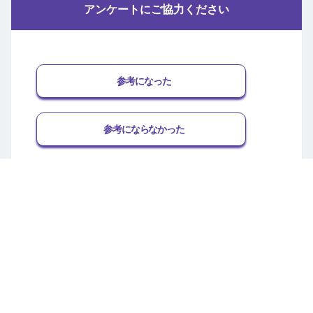
アンケートにご協力ください
参考になった
参考にならなかった
商品･サービスを改善してほしい
関連するFAQ