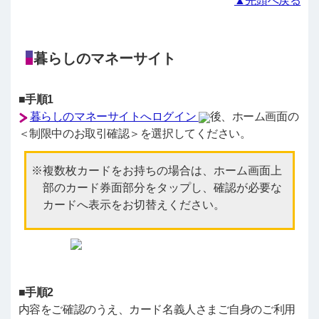
▲先頭へ戻る
暮らしのマネーサイト
■手順1
暮らしのマネーサイトへログイン
後、ホーム画面の
＜制限中のお取引確認＞を選択してください。
複数枚カードをお持ちの場合は、ホーム画面上
部のカード券面部分をタップし、確認が必要な
カードへ表示をお切替えください。
■手順2
内容をご確認のうえ、カード名義人さまご自身のご利用