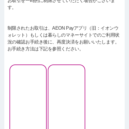
お取引を一時的に制限させていただく場合がございま
す。
制限されたお取引は、AEON Payアプリ（旧：イオンウ
ォレット）もしくは暮らしのマネーサイトでのご利用状
況の確認お手続き後に、再度決済をお願いいたします。
お手続き方法は下記を参照ください。