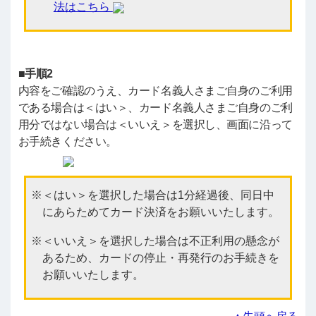
法はこちら
■手順2
内容をご確認のうえ、カード名義人さまご自身のご利用
である場合は＜はい＞、カード名義人さまご自身のご利
用分ではない場合は＜いいえ＞を選択し、画面に沿って
お手続きください。
＜はい＞を選択した場合は1分経過後、同日中
にあらためてカード決済をお願いいたします。
＜いいえ＞を選択した場合は不正利用の懸念が
あるため、カードの停止・再発行のお手続きを
お願いいたします。