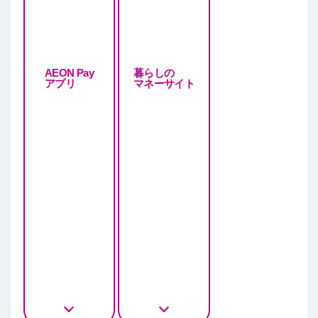
AEON Pay
暮らしの
アプリ
マネーサイト