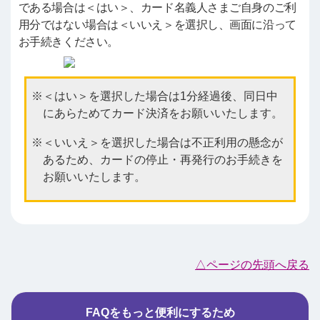
である場合は＜はい＞、カード名義人さまご自身のご利
用分ではない場合は＜いいえ＞を選択し、画面に沿って
お手続きください。
＜はい＞を選択した場合は1分経過後、同日中
にあらためてカード決済をお願いいたします。
＜いいえ＞を選択した場合は不正利用の懸念が
あるため、カードの停止・再発行のお手続きを
お願いいたします。
△ページの先頭へ戻る
FAQをもっと便利にするため