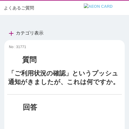
よくあるご質問
カテゴリ表示
No : 31771
「ご利用状況の確認」というプッシュ
通知がきましたが、これは何ですか。