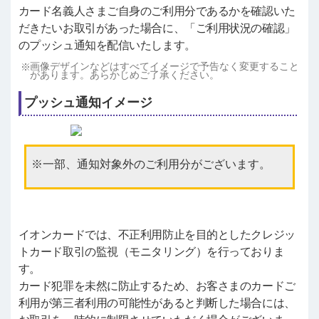
カード名義人さまご自身のご利用分であるかを確認いた
だきたいお取引があった場合に、「ご利用状況の確認」
のプッシュ通知を配信いたします。
画像デザインなどはすべてイメージで予告なく変更すること
があります。あらかじめご了承ください。
プッシュ通知イメージ
一部、通知対象外のご利用分がございます。
イオンカードでは、不正利用防止を目的としたクレジッ
トカード取引の監視（モニタリング）を行っておりま
す。
カード犯罪を未然に防止するため、お客さまのカードご
利用が第三者利用の可能性があると判断した場合には、