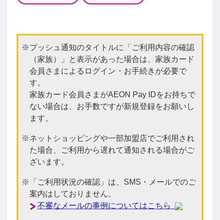
プッシュ通知のタイトルに「ご利用内容の確認
（家族）」と表示があった場合は、家族カード
会員さまによるログイン・お手続きが必要で
す。
家族カード会員さまがAEON Pay IDをお持ちで
ない場合は、お手数ですが新規登録をお願いし
ます。
ネットショッピングや一部加盟店でご利用され
た場合、ご利用から遅れて通知される場合がご
ざいます。
「ご利用状況の確認」は、SMS・メールでのご
案内はしておりません。
不審なメールの事例についてはこちら