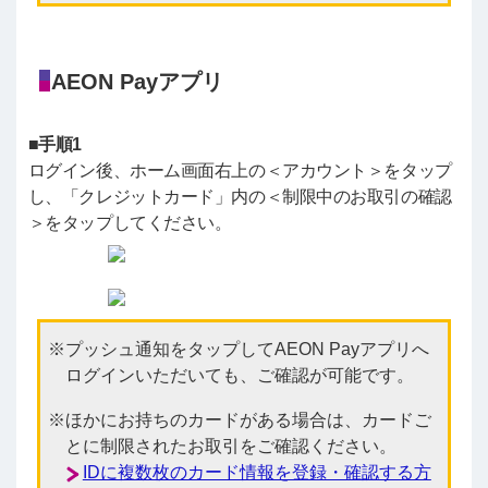
AEON Payアプリ
■手順1
ログイン後、ホーム画面右上の＜アカウント＞をタップ
し、「クレジットカード」内の＜制限中のお取引の確認
＞をタップしてください。
プッシュ通知をタップしてAEON Payアプリへ
ログインいただいても、ご確認が可能です。
ほかにお持ちのカードがある場合は、カードご
とに制限されたお取引をご確認ください。
IDに複数枚のカード情報を登録・確認する方