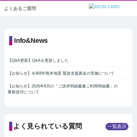
よくあるご質問
Info&News
【Q&A更新】Q&Aを更新しました
【お知らせ】令和8年熊本地震 緊急支援募金の実施について
【お知らせ】2026年8月の「ご請求明細書兼ご利用明細書」の
重複送付について
よく見られている質問
一覧表示