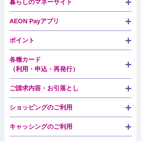
暮らしのマネーサイト
AEON Payアプリ
ポイント
各種カード
（利用・申込・再発行）
ご請求内容・お引落とし
ショッピングのご利用
キャッシングのご利用