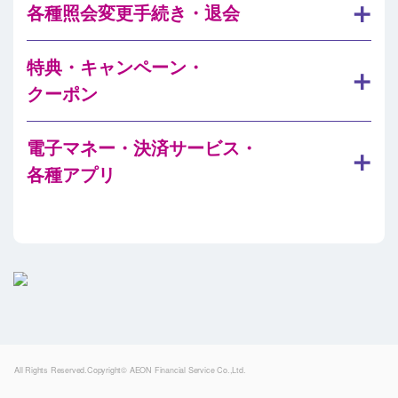
各種照会変更手続き・退会
特典・キャンペーン・
クーポン
電子マネー・決済サービス・
各種アプリ
Powered by
All Rights Reserved.Copyright© AEON Financial Service Co.,Ltd.