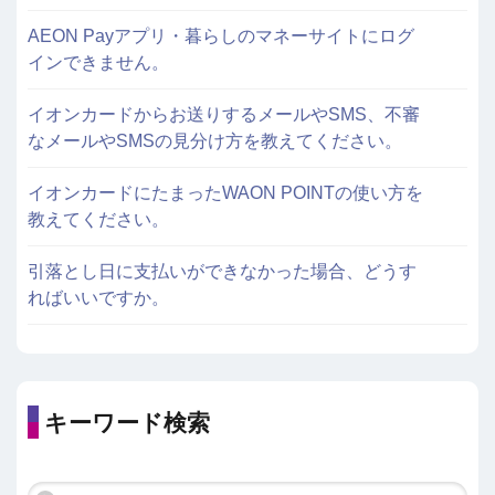
AEON Payアプリ・暮らしのマネーサイトにログ
インできません。
イオンカードからお送りするメールやSMS、不審
なメールやSMSの見分け方を教えてください。
イオンカードにたまったWAON POINTの使い方を
教えてください。
引落とし日に支払いができなかった場合、どうす
ればいいですか。
キーワード検索