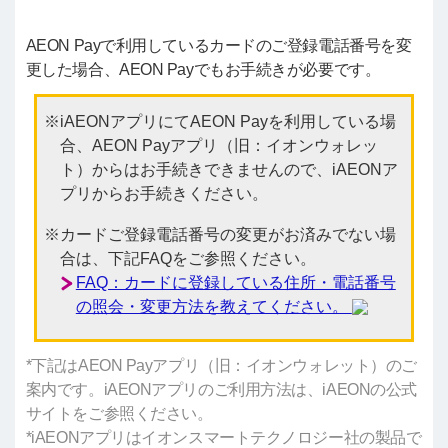
AEON Payで利用しているカードのご登録電話番号を変
更した場合、AEON Payでもお手続きが必要です。
iAEONアプリにてAEON Payを利用している場
合、AEON Payアプリ（旧：イオンウォレッ
ト）からはお手続きできませんので、iAEONア
プリからお手続きください。
カードご登録電話番号の変更がお済みでない場
合は、下記FAQをご参照ください。
FAQ：カードに登録している住所・電話番号
の照会・変更方法を教えてください。
*下記はAEON Payアプリ（旧：イオンウォレット）のご
案内です。iAEONアプリのご利用方法は、iAEONの公式
サイトをご参照ください。
*iAEONアプリはイオンスマートテクノロジー社の製品で