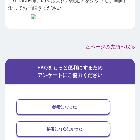
「AEON Pay」の＜お支払い設定＞をタップし、画面に
沿ってお手続きください。
△ページの先頭へ戻る
FAQをもっと便利にするため
アンケートにご協力ください
参考になった
参考にならなかった