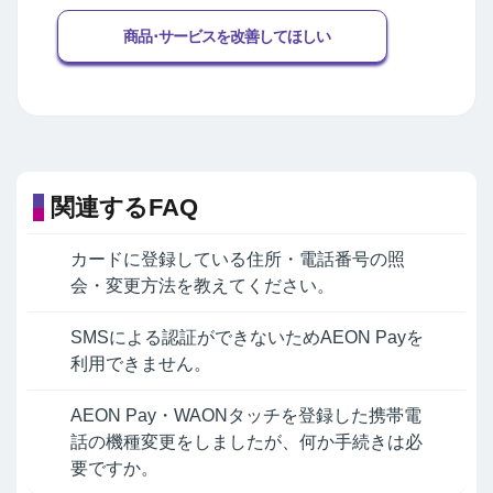
商品･サービスを改善してほしい
関連するFAQ
カードに登録している住所・電話番号の照
会・変更方法を教えてください。
SMSによる認証ができないためAEON Payを
利用できません。
AEON Pay・WAONタッチを登録した携帯電
話の機種変更をしましたが、何か手続きは必
要ですか。