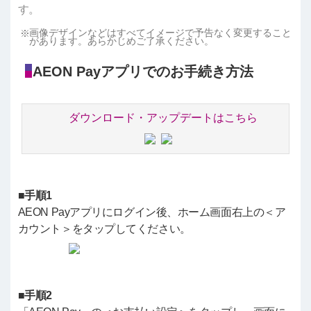
す。
画像デザインなどはすべてイメージで予告なく変更すること
があります。あらかじめご了承ください。
AEON Payアプリでのお手続き方法
ダウンロード・アップデートはこちら
■手順1
AEON Payアプリにログイン後、ホーム画面右上の＜ア
カウント＞をタップしてください。
■手順2