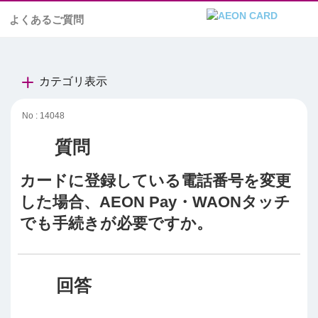
よくあるご質問
カテゴリ表示
No : 14048
カードに登録している電話番号を変更
した場合、AEON Pay・WAONタッチ
でも手続きが必要ですか。