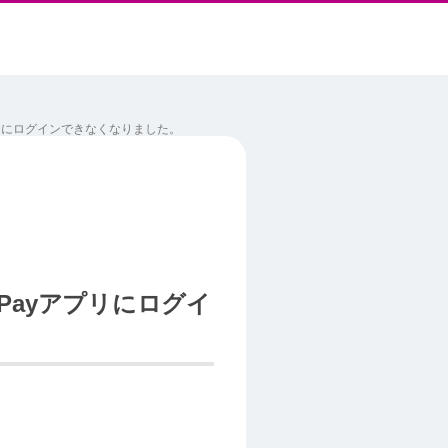
アプリにログインできなくなりました。
 Payアプリにログイ