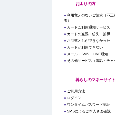
お困りの方
利用覚えのないご請求（不正
査）
カードご利用通知サービス
カードの盗難・紛失・拾得
お引落としができなかった
カードが利用できない
メール・SMS・LINE通知
その他サービス（電話・チャ
暮らしのマネーサイ
ご利用方法
ログイン
ワンタイムパスワード認証
SMSによるご本人さま確認