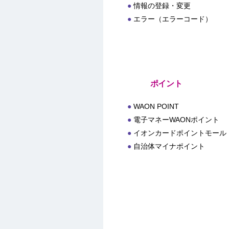
情報の登録・変更
エラー（エラーコード）
ポイント
WAON POINT
電子マネーWAONポイント
イオンカードポイントモール
自治体マイナポイント