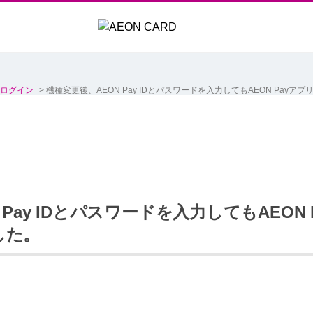
ログイン
>
機種変更後、AEON Pay IDとパスワードを入力してもAEON Pay
 Pay IDとパスワードを入力してもAEON
した。