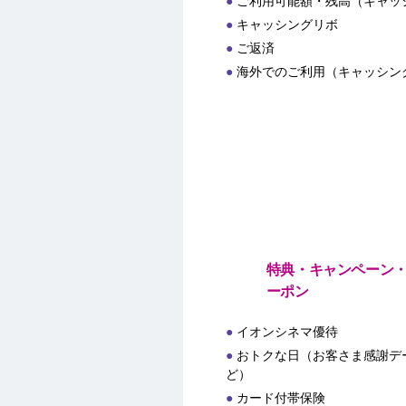
ご利用可能額・残高（キャッ
キャッシングリボ
ご返済
海外でのご利用（キャッシン
特典・キャンペーン
ーポン
イオンシネマ優待
おトクな日（お客さま感謝デー
ど）
カード付帯保険