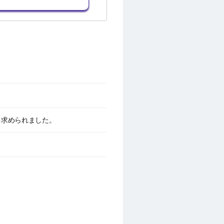
力を求められました。