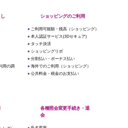
とし
ショッピングのご利用
ご利用可能額・残高（ショッピング）
本人認証サービス(3Dセキュア)
タッチ決済
ショッピングリボ
分割払い・ボーナス払い
利用の調
海外でのご利用（ショッピング）
公共料金・税金のお支払い
用
各種照会変更手続き・退
会
氏名変更