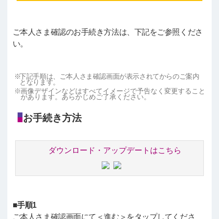
ご本人さま確認のお手続き方法は、下記をご参照くださ
い。
下記手順は、ご本人さま確認画面が表示されてからのご案内
となります。
画像デザインなどはすべてイメージで予告なく変更すること
があります。あらかじめご了承ください。
お手続き方法
ダウンロード・アップデートはこちら
■手順1
ご本人さま確認画面にて＜進む＞をタップしてくださ