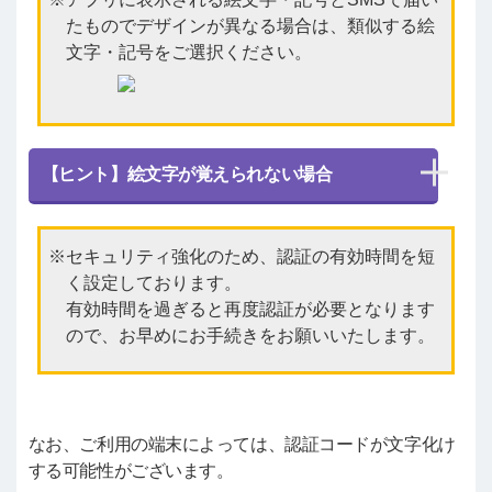
たものでデザインが異なる場合は、類似する絵
文字・記号をご選択ください。
【ヒント】絵文字が覚えられない場合
セキュリティ強化のため、認証の有効時間を短
く設定しております。
有効時間を過ぎると再度認証が必要となります
ので、お早めにお手続きをお願いいたします。
なお、ご利用の端末によっては、認証コードが文字化け
する可能性がございます。