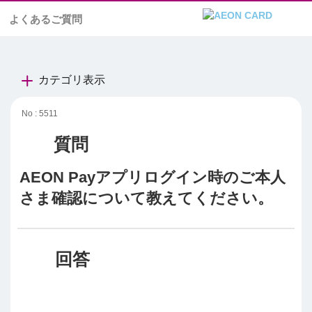
よくあるご質問
カテゴリ表示
No : 5511
AEON Payアプリログイン時のご本人
さま確認について教えてください。