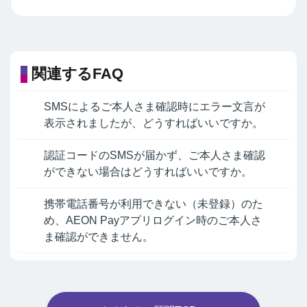
関連するFAQ
SMSによるご本人さま確認時にエラー文言が
表示されましたが、どうすればいいですか。
認証コードのSMSが届かず、ご本人さま確認
ができない場合はどうすればいいですか。
携帯電話番号が利用できない（未登録）のた
め、AEON Payアプリログイン時のご本人さ
ま確認ができません。