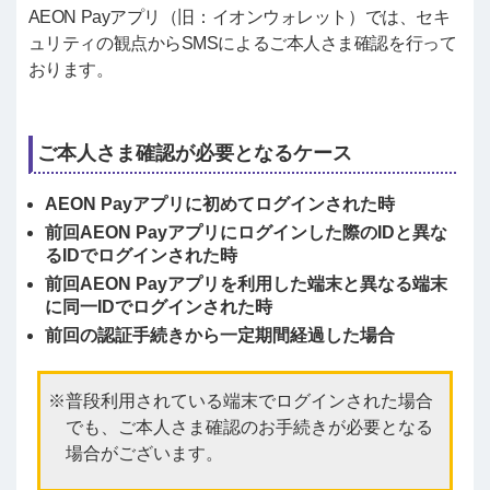
AEON Payアプリ（旧：イオンウォレット）では、セキ
ュリティの観点からSMSによるご本人さま確認を行って
おります。
ご本人さま確認が必要となるケース
AEON Payアプリに初めてログインされた時
前回AEON Payアプリにログインした際のIDと異な
るIDでログインされた時
前回AEON Payアプリを利用した端末と異なる端末
に同一IDでログインされた時
前回の認証手続きから一定期間経過した場合
普段利用されている端末でログインされた場合
でも、ご本人さま確認のお手続きが必要となる
場合がございます。