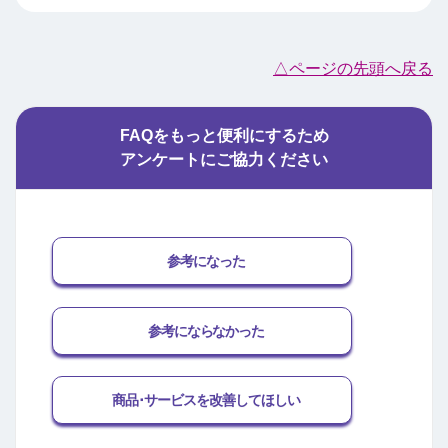
△ページの先頭へ戻る
FAQをもっと便利にするため
アンケートにご協力ください
参考になった
参考にならなかった
商品･サービスを改善してほしい