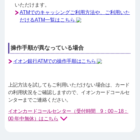
いただけます。
ATMでのキャッシングご利用方法や、ご利用いた
だけるATM一覧はこちら
操作手順が異なっている場合
イオン銀行ATMでの操作手順はこちら
上記方法を試してもご利用いただけない場合は、カード
の利用状況をご確認しますので、イオンカードコールセ
ンターまでご連絡ください。
イオンカードコールセンター（受付時間 9：00～18：
00 年中無休）はこちら