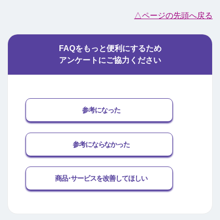
△ページの先頭へ戻る
FAQをもっと便利にするため
アンケートにご協力ください
参考になった
参考にならなかった
商品･サービスを改善してほしい