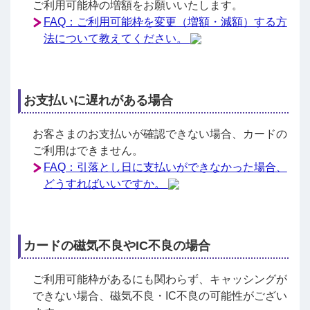
ご利用可能枠の増額をお願いいたします。
FAQ：ご利用可能枠を変更（増額・減額）する方
法について教えてください。
お支払いに遅れがある場合
お客さまのお支払いが確認できない場合、カードの
ご利用はできません。
FAQ：引落とし日に支払いができなかった場合、
どうすればいいですか。
カードの磁気不良やIC不良の場合
ご利用可能枠があるにも関わらず、キャッシングが
できない場合、磁気不良・IC不良の可能性がござい