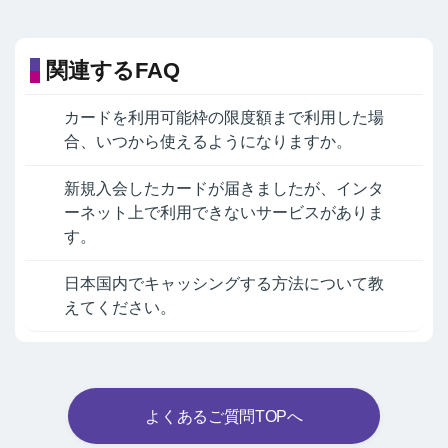
関連するFAQ
カードを利用可能枠の限度額まで利用した場
合、いつから使えるようになりますか。
新規入会したカードが届きましたが、インタ
ーネット上で利用できないサービスがありま
す。
日本国内でキャッシングする方法について教
えてください。
よくあるご質問TOPへ