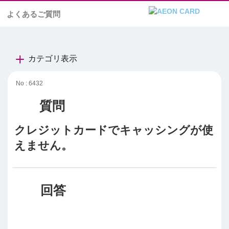
よくあるご質問
カテゴリ表示
No : 6432
クレジットカードでキャッシングが使
えません。