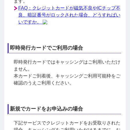
ます。
FAQ：クレジットカードが磁気不良やICチップ不
良、暗証番号がロックされた場合、どうすればい
いですか。
即時発行カードでご利用の場合
即時発行カードではキャッシングはご利用いただけ
ません。
本カードご到着後、キャッシングご利用可能枠をご
確認のうえご利用ください。
新規でカードをお申込みの場合
下記サービスでクレジットカードをお受取りされた
場合、キャッシングをご利用いただけるまでに、お