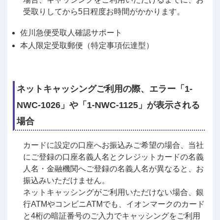
受取りしてから5日程度お時間がかかります。
佐川急便受取人確認サポート
本人限定受取郵便（特定事項伝達型）
ネットキャッシングご利用の際、エラー「1-
NWC-1026」や「1-NWC-1125」が表示される
場合
カードに設定の口座へお振込みご希望の場合、当社
にご登録の口座名義人名とクレジットカードの名義
人名・金融機関へご登録の名義人名が異なると、お
振込みいただけません。
ネットキャッシングがご利用いただけない場合、銀
行ATMやコンビニATMでも、イオンマークのカード
と4桁の暗証番号のご入力でキャッシングをご利用