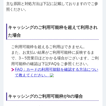
主な原因と対処方法は下記に記載しておりますのでご参
照ください。
キャッシングのご利用可能枠を超えて利用され
た場合
ご利用可能枠を超えるご利用はできません。
また、お支払い結果がご利用可能枠に反映するま
で、3～5営業日ほどかかる場合がございます。ご利
用可能枠の確認は下記FAQをご参照ください。
FAQ：カードの利用可能額を確認する方法につい
て教えてください。
キャッシングのご利用可能枠が0の場合