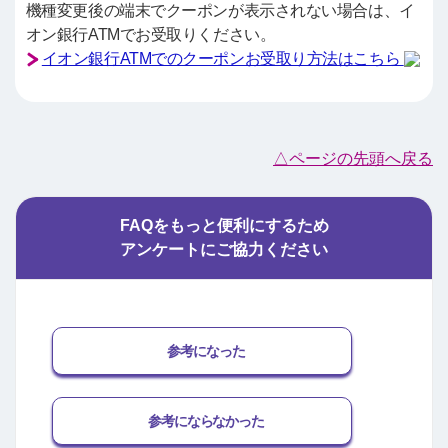
機種変更後の端末でクーポンが表示されない場合は、イ
オン銀行ATMでお受取りください。
イオン銀行ATMでのクーポンお受取り方法はこちら
△ページの先頭へ戻る
FAQをもっと便利にするため
アンケートにご協力ください
参考になった
参考にならなかった