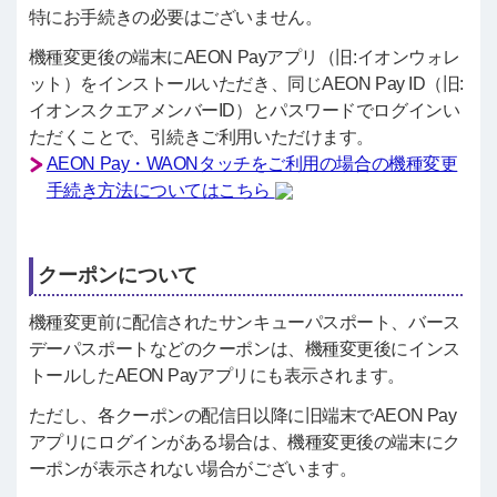
特にお手続きの必要はございません。
機種変更後の端末にAEON Payアプリ（旧:イオンウォレ
ット）をインストールいただき、同じAEON Pay ID（旧:
イオンスクエアメンバーID）とパスワードでログインい
ただくことで、引続きご利用いただけます。
AEON Pay・WAONタッチをご利用の場合の機種変更
手続き方法についてはこちら
クーポンについて
機種変更前に配信されたサンキューパスポート、バース
デーパスポートなどのクーポンは、機種変更後にインス
トールしたAEON Payアプリにも表示されます。
ただし、各クーポンの配信日以降に旧端末でAEON Pay
アプリにログインがある場合は、機種変更後の端末にク
ーポンが表示されない場合がございます。