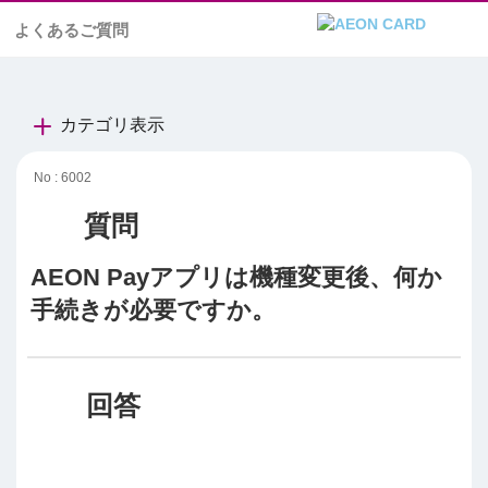
よくあるご質問
カテゴリ表示
No : 6002
AEON Payアプリは機種変更後、何か
手続きが必要ですか。