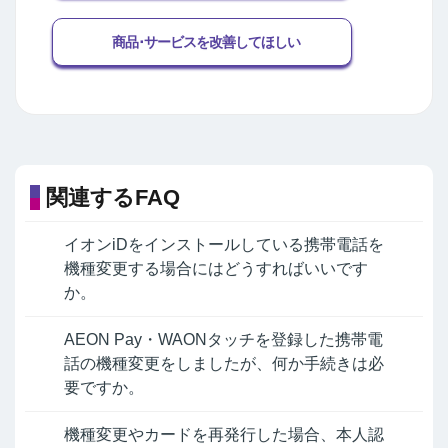
商品･サービスを改善してほしい
関連するFAQ
イオンiDをインストールしている携帯電話を
機種変更する場合にはどうすればいいです
か。
AEON Pay・WAONタッチを登録した携帯電
話の機種変更をしましたが、何か手続きは必
要ですか。
機種変更やカードを再発行した場合、本人認