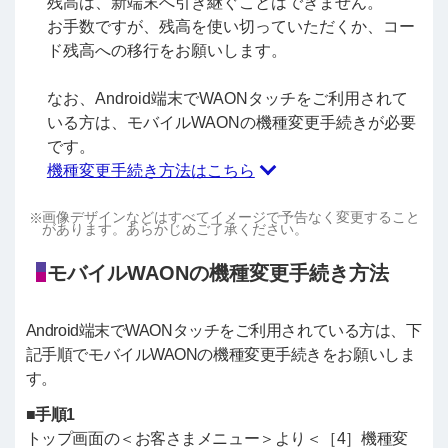
残高は、新端末へ引き継ぐことはできません。
お手数ですが、残高を使い切っていただくか、コー
ド残高への移行をお願いします。
なお、Android端末でWAONタッチをご利用されて
いる方は、モバイルWAONの機種変更手続きが必要
です。
機種変更手続き方法はこちら
画像デザインなどはすべてイメージで予告なく変更すること
があります。あらかじめご了承ください。
モバイルWAONの機種変更手続き方法
Android端末でWAONタッチをご利用されている方は、下
記手順でモバイルWAONの機種変更手続きをお願いしま
す。
■手順1
トップ画面の＜お客さまメニュー＞より＜［4］機種変