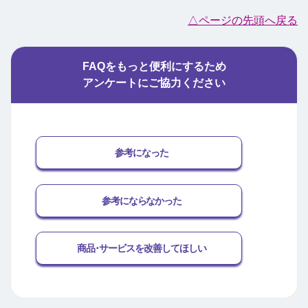
△ページの先頭へ戻る
FAQをもっと便利にするため
アンケートにご協力ください
参考になった
参考にならなかった
商品･サービスを改善してほしい