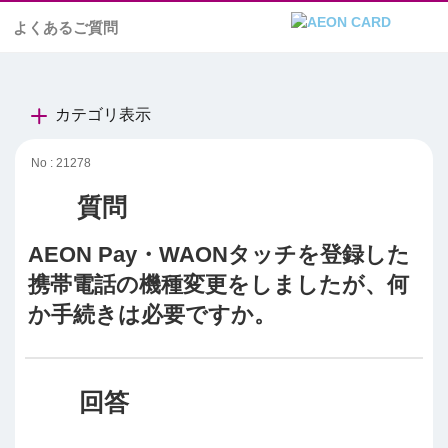
よくあるご質問
カテゴリ表示
No : 21278
AEON Pay・WAONタッチを登録した
携帯電話の機種変更をしましたが、何
か手続きは必要ですか。