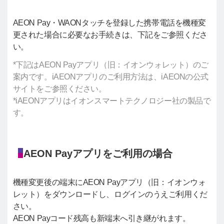
AEON Pay・WAONタッチを登録した携帯電話を機種変
更された場合に必要なお手続きは、下記をご参照くださ
い。
*下記はAEON Payアプリ（旧：イオンウォレット）のご
案内です。iAEONアプリのご利用方法は、iAEONの公式
サイトをご参照ください。
*iAEONアプリはイオンスマートテクノロジー社の製品で
す。
AEON Payアプリをご利用の場合
機種変更後の端末にAEON Payアプリ（旧：イオンウォ
レット）をダウンロードし、ログインのうえご利用くだ
さい。
AEON Payコード残高も新端末へ引き継がれます。