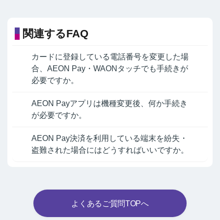
関連するFAQ
カードに登録している電話番号を変更した場
合、AEON Pay・WAONタッチでも手続きが
必要ですか。
AEON Payアプリは機種変更後、何か手続き
が必要ですか。
AEON Pay決済を利用している端末を紛失・
盗難された場合にはどうすればいいですか。
よくあるご質問TOPへ