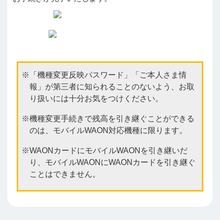
「機種変更反映パスワード」「ご本人さま情
報」が第三者に知られることのないよう、お取
り扱いには十分お気をつけください。
機種変更手続きで残高を引き継ぐことができる
のは、モバイルWAON対応機種に限ります。
WAONカードにモバイルWAONを引き継いだ
り、モバイルWAONにWAONカードを引き継ぐ
ことはできません。