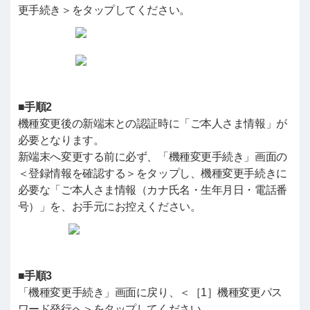
更手続き＞をタップしてください。
■手順2
機種変更後の新端末との認証時に「ご本人さま情報」が
必要となります。
新端末へ変更する前に必ず、「機種変更手続き」画面の
＜登録情報を確認する＞をタップし、機種変更手続きに
必要な「ご本人さま情報（カナ氏名・生年月日・電話番
号）」を、お手元にお控えください。
■手順3
「機種変更手続き」画面に戻り、＜［1］機種変更パス
ワード発行へ＞をタップしてください。