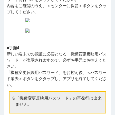
内容をご確認のうえ、＜センターに保管＞ボタンをタッ
プしてください。
■手順4
新しい端末での認証に必要となる「機種変更反映用パス
ワード」が表示されますので、必ずお手元にお控えくだ
さい。
「機種変更反映用パスワード」をお控え後、＜パスワー
ド消去＞ボタンをクタップし、アプリを終了してくださ
い。
「機種変更反映用パスワード」の再発行は出来
ません。