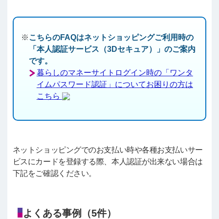
こちらのFAQはネットショッピングご利用時の
「本人認証サービス（3Dセキュア）」のご案内
です。
暮らしのマネーサイトログイン時の「ワンタ
イムパスワード認証」についてお困りの方は
こちら
ネットショッピングでのお支払い時や各種お支払いサー
ビスにカードを登録する際、本人認証が出来ない場合は
下記をご確認ください。
よくある事例（5件）