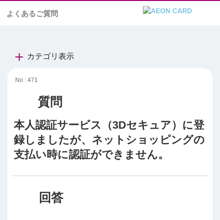
よくあるご質問
カテゴリ表示
No : 471
本人認証サービス（3Dセキュア）に登
録しましたが、ネットショッピングの
支払い時に認証ができません。