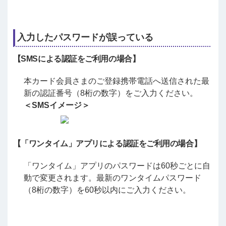
入力したパスワードが誤っている
【SMSによる認証をご利用の場合】
本カード会員さまのご登録携帯電話へ送信された最
新の認証番号（8桁の数字）をご入力ください。
＜SMSイメージ＞
【「ワンタイム」アプリによる認証をご利用の場合】
「ワンタイム」アプリのパスワードは60秒ごとに自
動で変更されます。最新のワンタイムパスワード
（8桁の数字）を60秒以内にご入力ください。