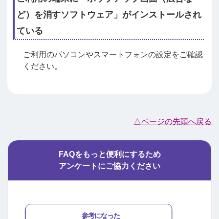
ど）を消すソフトウェア」がインストールされ
ている
ご利用のパソコンやスマートフォンの設定をご確認
ください。
△ページの先頭へ戻る
FAQをもっと便利にするため
アンケートにご協力ください
参考になった