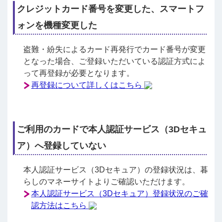
クレジットカード番号を変更した、スマートフ
ォンを機種変更した
盗難・紛失によるカード再発行でカード番号が変更
となった場合、ご登録いただいている認証方式によ
って再登録が必要となります。
再登録について詳しくはこちら
ご利用のカードで本人認証サービス（3Dセキュ
ア）へ登録していない
本人認証サービス（3Dセキュア）の登録状況は、暮
らしのマネーサイトよりご確認いただけます。
本人認証サービス（3Dセキュア）登録状況のご確
認方法はこちら