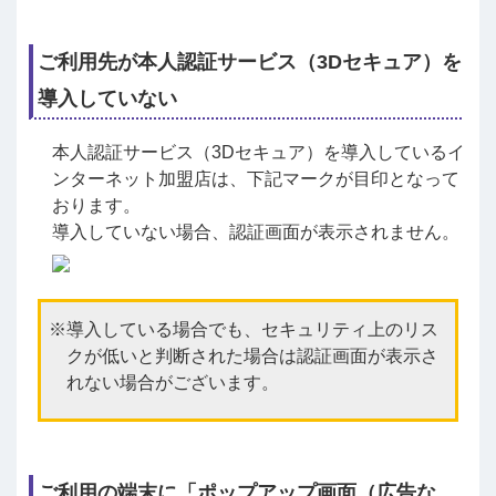
ご利用先が本人認証サービス（3Dセキュア）を
導入していない
本人認証サービス（3Dセキュア）を導入しているイ
ンターネット加盟店は、下記マークが目印となって
おります。
導入していない場合、認証画面が表示されません。
導入している場合でも、セキュリティ上のリス
クが低いと判断された場合は認証画面が表示さ
れない場合がございます。
ご利用の端末に「ポップアップ画面（広告な