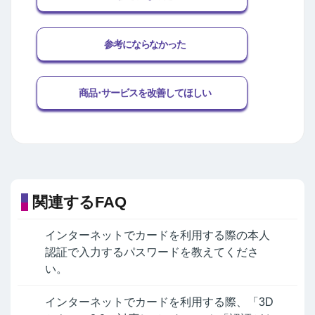
参考にならなかった
商品･サービスを改善してほしい
関連するFAQ
インターネットでカードを利用する際の本人
認証で入力するパスワードを教えてくださ
い。
インターネットでカードを利用する際、「3D