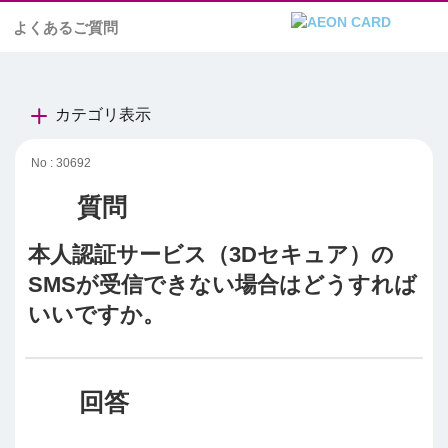
よくあるご質問
カテゴリ表示
No : 30692
本人認証サービス（3Dセキュア）の
SMSが受信できない場合はどうすれば
いいですか。