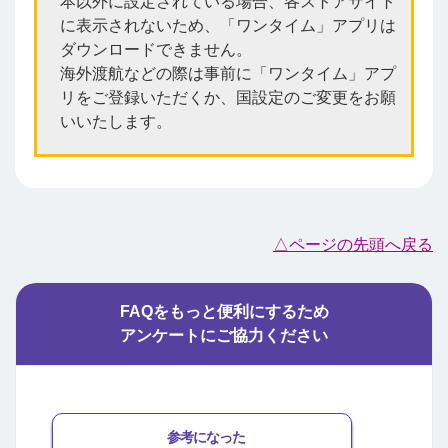
本以外に設定されている場合、各ストアサイト
に表示されないため、「ワンタイム」アプリは
ダウンロードできません。
海外渡航などの際は事前に「ワンタイム」アプ
リをご登録いただくか、国設定のご変更をお願
いいたします。
△ページの先頭へ戻る
FAQをもっと便利にするため
アンケートにご協力ください
参考になった