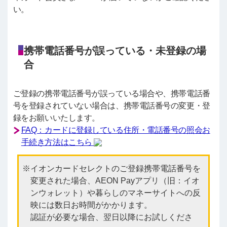
い。
携帯電話番号が誤っている・未登録の場
合
ご登録の携帯電話番号が誤っている場合や、携帯電話番
号を登録されていない場合は、携帯電話番号の変更・登
録をお願いいたします。
FAQ：カードに登録している住所・電話番号の照会お
手続き方法はこちら
イオンカードセレクトのご登録携帯電話番号を
変更された場合、AEON Payアプリ（旧：イオ
ンウォレット）や暮らしのマネーサイトへの反
映には数日お時間がかかります。
認証が必要な場合、翌日以降にお試しくださ