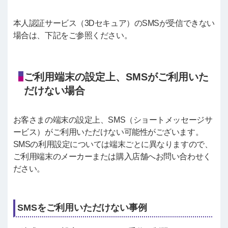
本人認証サービス（3Dセキュア）のSMSが受信できない
場合は、下記をご参照ください。
ご利用端末の設定上、SMSがご利用いた
だけない場合
お客さまの端末の設定上、SMS（ショートメッセージサ
ービス）がご利用いただけない可能性がございます。
SMSの利用設定については端末ごとに異なりますので、
ご利用端末のメーカーまたは購入店舗へお問い合わせく
ださい。
SMSをご利用いただけない事例