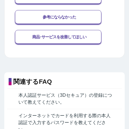
参考にならなかった
商品･サービスを改善してほしい
関連するFAQ
本人認証サービス（3Dセキュア）の登録につ
いて教えてください。
インターネットでカードを利用する際の本人
認証で入力するパスワードを教えてくださ