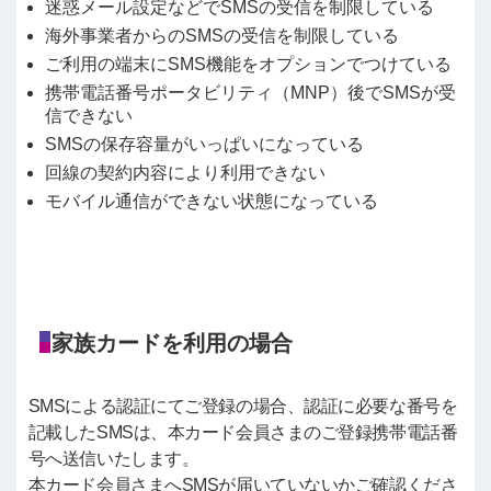
迷惑メール設定などでSMSの受信を制限している
海外事業者からのSMSの受信を制限している
ご利用の端末にSMS機能をオプションでつけている
携帯電話番号ポータビリティ（MNP）後でSMSが受
信できない
SMSの保存容量がいっぱいになっている
回線の契約内容により利用できない
モバイル通信ができない状態になっている
家族カードを利用の場合
SMSによる認証にてご登録の場合、認証に必要な番号を
記載したSMSは、本カード会員さまのご登録携帯電話番
号へ送信いたします。
本カード会員さまへSMSが届いていないかご確認くださ