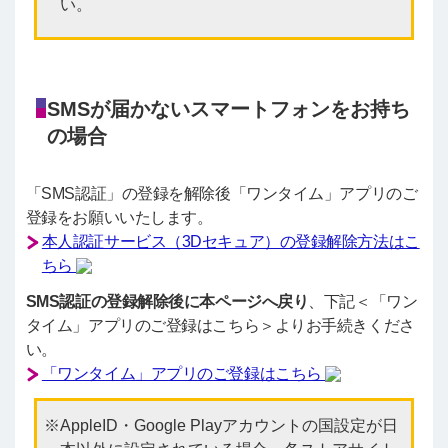
い。
SMSが届かないスマートフォンをお持ち
の場合
「SMS認証」の登録を解除後「ワンタイム」アプリのご
登録をお願いいたします。
本人認証サービス（3Dセキュア）の登録解除方法はこ
ちら
SMS認証の登録解除後に本ページへ戻り
、下記＜「ワン
タイム」アプリのご登録はこちら＞よりお手続きくださ
い。
「ワンタイム」アプリのご登録はこちら
AppleID・Google Playアカウントの国設定が日