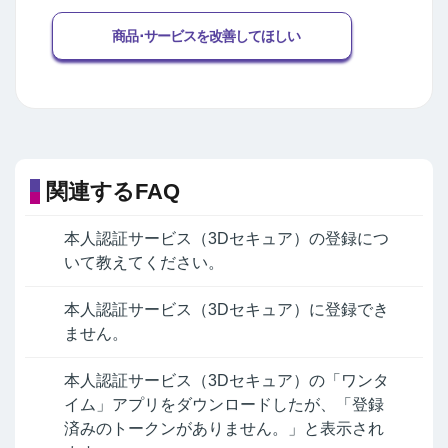
商品･サービスを改善してほしい
関連するFAQ
本人認証サービス（3Dセキュア）の登録につ
いて教えてください。
本人認証サービス（3Dセキュア）に登録でき
ません。
本人認証サービス（3Dセキュア）の「ワンタ
イム」アプリをダウンロードしたが、「登録
済みのトークンがありません。」と表示され