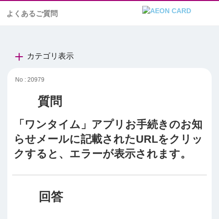
よくあるご質問
カテゴリ表示
No : 20979
「ワンタイム」アプリお手続きのお知
らせメールに記載されたURLをクリッ
クすると、エラーが表示されます。