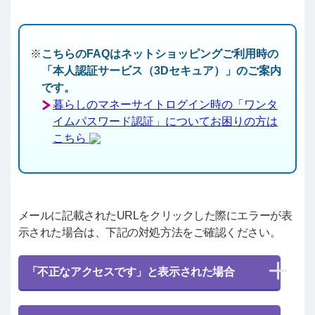
こちらのFAQはネットショッピングご利用時の
「本人認証サービス（3Dセキュア）」のご案内
です。
暮らしのマネーサイトログイン時の「ワンタ
イムパスワード認証」についてお困りの方は
こちら
メールに記載されたURLをクリックした際にエラーが表
示された場合は、下記の対処方法をご確認ください。
「不正なアクセスです」と表示された場合