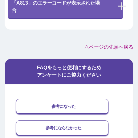
「A813」のエラーコードが表示された場
合
△ページの先頭へ戻る
FAQをもっと便利にするため
アンケートにご協力ください
参考になった
参考にならなかった