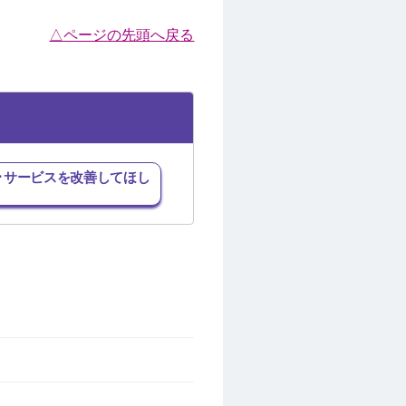
△ページの先頭へ戻る
･サービスを改善してほし