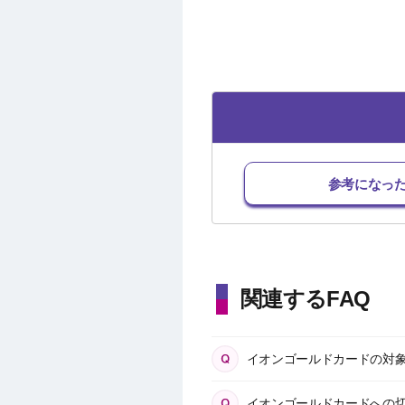
参考になっ
関連するFAQ
イオンゴールドカードの対
イオンゴールドカードへの