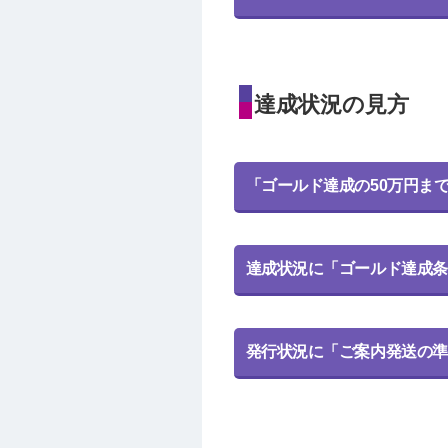
達成状況の見方
「ゴールド達成の50万円ま
達成状況に「ゴールド達成条
発行状況に「ご案内発送の準