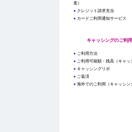
査）
クレジット請求充当
カードご利用通知サービス
キャッシングのご利
ご利用方法
ご利用可能額・残高（キャッ
キャッシングリボ
ご返済
海外でのご利用（キャッシン