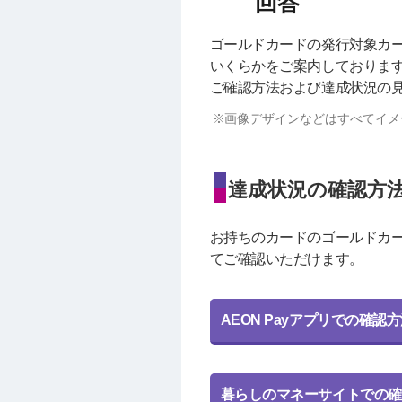
ゴールドカードの発行対象カー
いくらかをご案内しておりま
ご確認方法および達成状況の
画像デザインなどはすべてイメ
達成状況の確認方
お持ちのカードのゴールドカー
てご確認いただけます。
AEON Payアプリでの確認
暮らしのマネーサイトでの確