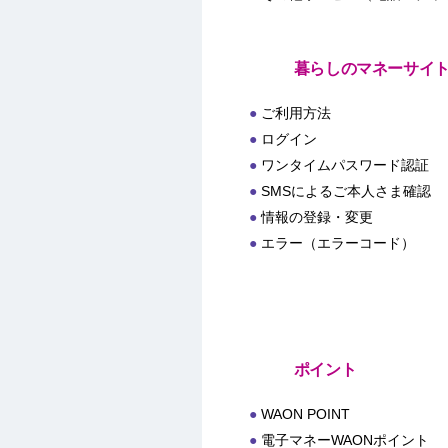
暮らしのマネーサイ
ご利用方法
ログイン
ワンタイムパスワード認証
SMSによるご本人さま確認
情報の登録・変更
エラー（エラーコード）
ポイント
WAON POINT
電子マネーWAONポイント