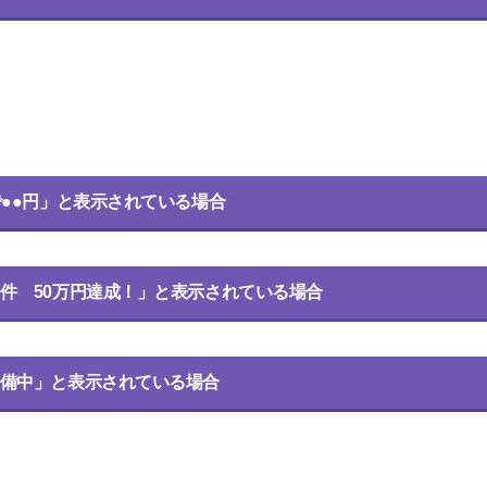
で●●円」と表示されている場合
件 50万円達成！」と表示されている場合
備中」と表示されている場合