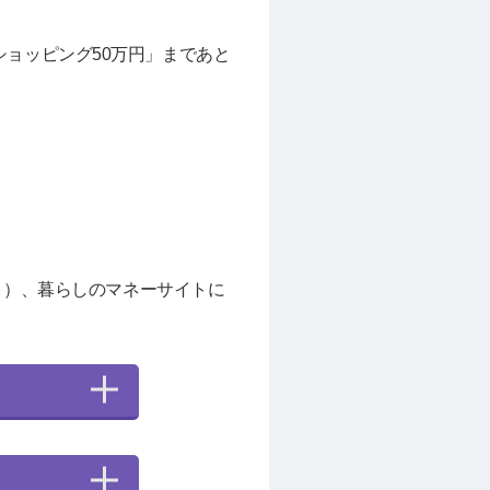
ョッピング50万円」まであと
ト）、暮らしのマネーサイトに