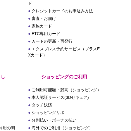
ド
クレジットカードのお申込み方法
審査・お届け
家族カード
ETC専用カード
カードの更新・再発行
エクスプレス予約サービス（プラスE
Xカード）
とし
ショッピングのご利用
ご利用可能額・残高（ショッピング）
本人認証サービス(3Dセキュア)
タッチ決済
ショッピングリボ
分割払い・ボーナス払い
利用の調
海外でのご利用（ショッピング）