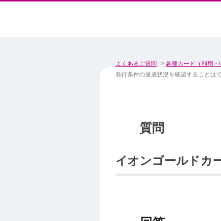
よくあるご質問
>
各種カード（利用・
発行条件の達成状況を確認することは
イオンゴールドカ