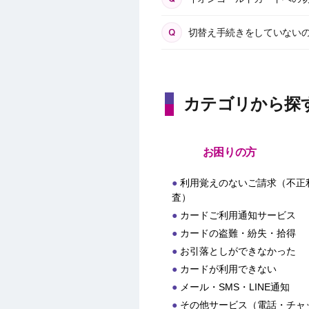
切替え手続きをしていない
カテゴリから探
お困りの方
利用覚えのないご請求（不正
査）
カードご利用通知サービス
カードの盗難・紛失・拾得
お引落としができなかった
カードが利用できない
メール・SMS・LINE通知
その他サービス（電話・チャ