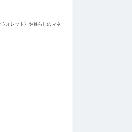
オンウォレット）や暮らしのマネ