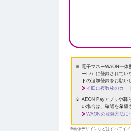
電子マネーWAON一体
ーID）に登録されてい
ドの追加登録をお願い
イIDに複数枚のカ
AEON Payアプリ
い場合は、確認を希望
WAONの登録方法
画像デザインなどはすべてイメ