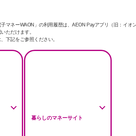
子マネーWAON」の利用履歴は、AEON Payアプリ（旧：イ
認いただけます。
は、下記をご参照ください。
暮らしのマネーサイト