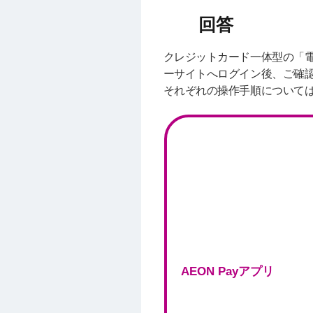
クレジットカード一体型の「電
ーサイトへログイン後、ご確
それぞれの操作手順について
AEON Payアプリ