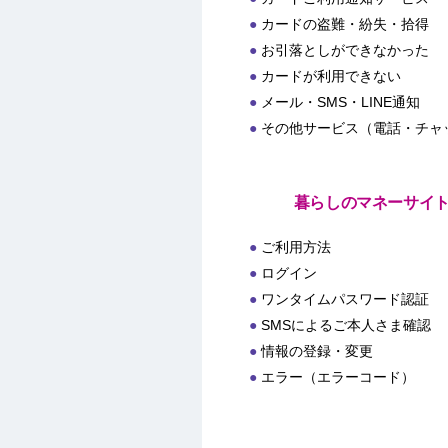
カードの盗難・紛失・拾得
お引落としができなかった
カードが利用できない
メール・SMS・LINE通知
その他サービス（電話・チャ
暮らしのマネーサイ
ご利用方法
ログイン
ワンタイムパスワード認証
SMSによるご本人さま確認
情報の登録・変更
エラー（エラーコード）