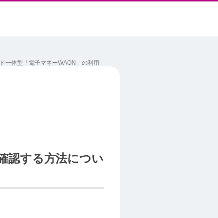
ド一体型「電子マネーWAON」の利用
確認する方法につい