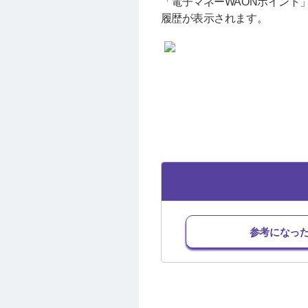
「電子マネーWAONポイント
履歴が表示されます。
参考になっ