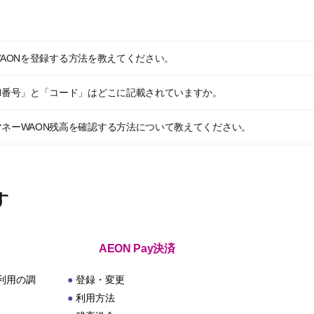
ネーWAONを登録する方法を教えてください。
ON番号」と「コード」はどこに記載されていますか。
マネーWAON残高を確認する方法について教えてください。
す
AEON Pay決済
利用の調
登録・変更
利用方法