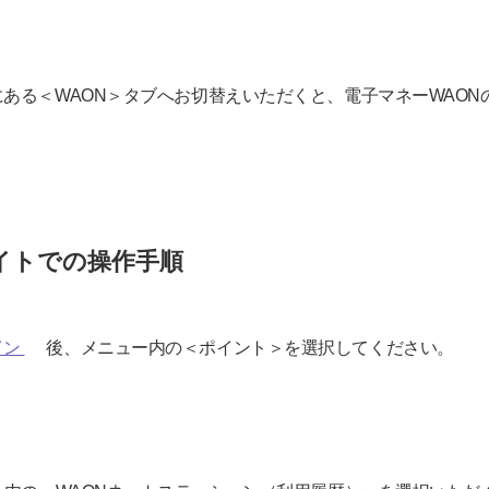
ある＜WAON＞タブへお切替えいただくと、電子マネーWAON
イトでの操作手順
イン
後、メニュー内の＜ポイント＞を選択してください。