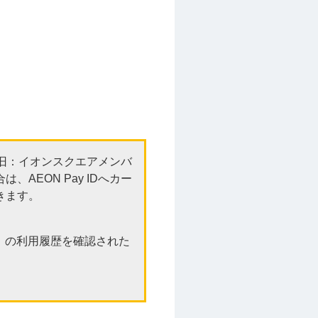
（旧：イオンスクエアメンバ
AEON Pay IDへカー
きます。
N」の利用履歴を確認された