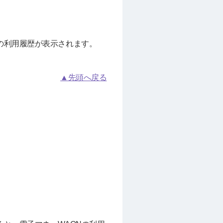
の利用履歴が表示されます。
▲先頭へ戻る