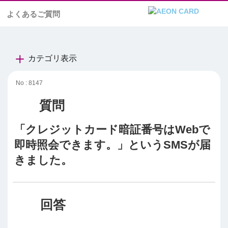
よくあるご質問
カテゴリ表示
No : 8147
「クレジットカード暗証番号はWebで
即時照会できます。」というSMSが届
きました。