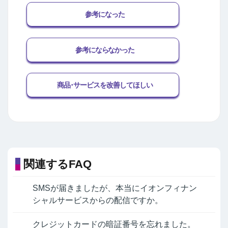
参考になった
参考にならなかった
商品･サービスを改善してほしい
関連するFAQ
SMSが届きましたが、本当にイオンフィナン
シャルサービスからの配信ですか。
クレジットカードの暗証番号を忘れました。