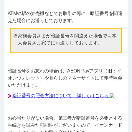
ATMや駅の券売機などでお取引の際に、暗証番号を間違
えた場合にお送りしております。
家族会員さまが暗証番号を間違えた場合でも本
人会員さま宛てにお送りしております。
暗証番号をお忘れの場合は、AEON Payアプリ（旧：イ
オンウォレット）や暮らしのマネーサイトにて即時照会
いただけます。
暗証番号の照会方法について、詳しくはこちら
お心当たりがない場合、第三者が暗証番号を必要とする
手続きを試みた可能性がございますので、イオンカード