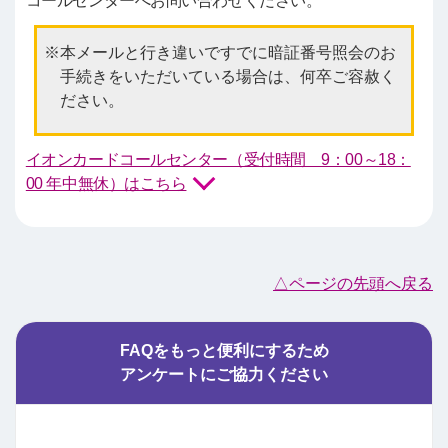
コールセンターへお問い合わせください。
本メールと行き違いですでに暗証番号照会のお
手続きをいただいている場合は、何卒ご容赦く
ださい。
イオンカードコールセンター（受付時間 9：00～18：
00 年中無休）はこちら
△ページの先頭へ戻る
FAQをもっと便利にするため
アンケートにご協力ください