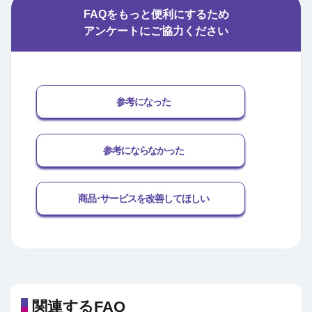
FAQをもっと便利にするため
アンケートにご協力ください
参考になった
参考にならなかった
商品･サービスを改善してほしい
関連するFAQ