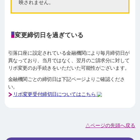
映されません。
変更締切日を過ぎている
引落口座に設定されている金融機関により毎月締切日が
異なっており、当月ではなく、翌月のご請求分に対して
リボ変更のお手続きをいただいた可能性がございます。
金融機関ごとの締切日は下記ページよりご確認くださ
い。
リボ変更受付締切日についてはこちら
△ページの先頭へ戻る