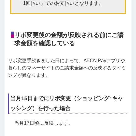
「1回払い」でのお支払いとなります。
リボ変更後の金額が反映される前にご請
求金額を確認している
リボ変更手続きをした日によって、AEON Payアプリや
暮らしのマネーサイトのご請求金額への反映するタイミ
ングが異なります。
当月15日までにリボ変更（ショッピング･キャ
ッシング）を行った場合
当月17日頃に反映します。