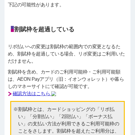
下記の可能性があります。
割賦枠を超過している
リボ払いへの変更は割賦枠の範囲内での変更となるた
め、割賦枠を超過している場合、リボ変更はご利用いた
だけません。
割賦枠を含め、カードのご利用可能枠・ご利用可能額
は、AEON Payアプリ（旧：イオンウォレット）や暮ら
しのマネーサイトにて確認が可能です。
確認方法はこちら
割賦枠とは、カードショッピングの「リボ払
い」「分割払い」「2回払い」「ボーナス払
い」の支払い方法が利用できるご利用可能枠の
ことをさします。割賦枠を超えたご利用分は、