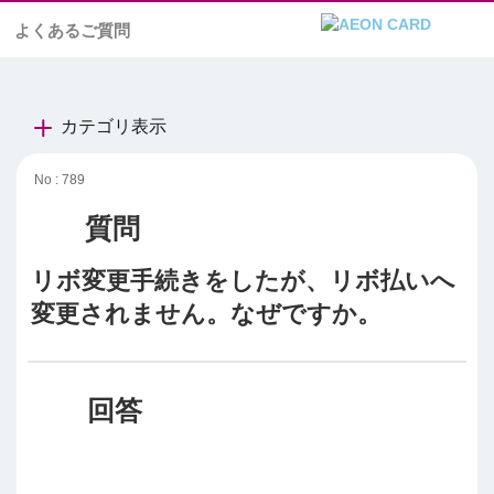
よくあるご質問
カテゴリ表示
No : 789
リボ変更手続きをしたが、リボ払いへ
変更されません。なぜですか。