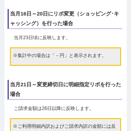
当月16日～20日にリボ変更（ショッピング･キ
ャッシング）を行った場合
当月23日頃に反映します。
集計中の場合は「－円」と表示されます。
当月21日～変更締切日に明細指定リボを行った
場合
ご請求金額は26日以降に反映します。
ご利用明細内訳およびご請求内訳の金額には反