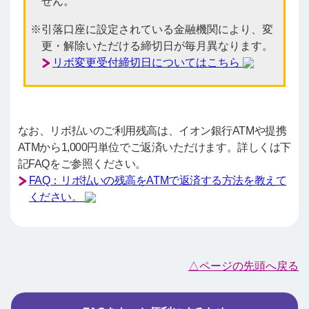
せん。
引落口座に設定されている金融機関により、変
更・解除いただける締切日が毎月異なります。
リボ変更受付締切日についてはこちら
なお、リボ払いのご利用残高は、イオン銀行ATMや提携
ATMから1,000円単位でご返済いただけます。詳しくは下
記FAQをご参照ください。
FAQ：リボ払いの残高をATMで返済する方法を教えて
ください。
△ページの先頭へ戻る