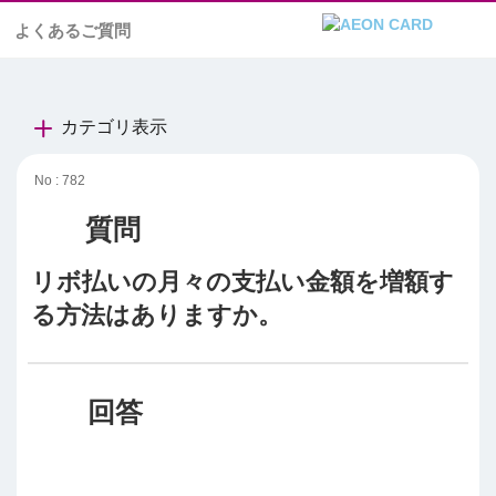
よくあるご質問
カテゴリ表示
No : 782
リボ払いの月々の支払い金額を増額す
る方法はありますか。