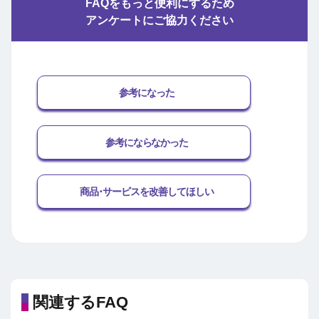
FAQをもっと便利にするため
アンケートにご協力ください
参考になった
参考にならなかった
商品･サービスを改善してほしい
関連するFAQ