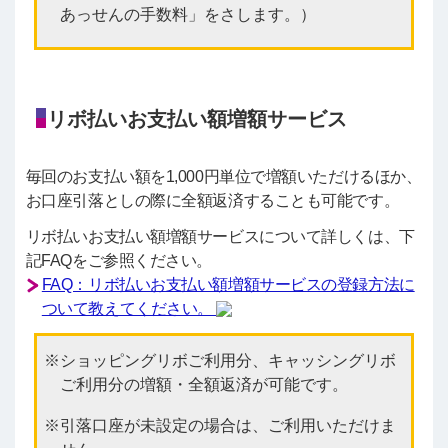
あっせんの手数料」をさします。）
リボ払いお支払い額増額サービス
毎回のお支払い額を1,000円単位で増額いただけるほか、
お口座引落としの際に全額返済することも可能です。
リボ払いお支払い額増額サービスについて詳しくは、下
記FAQをご参照ください。
FAQ：リボ払いお支払い額増額サービスの登録方法に
ついて教えてください。
ショッピングリボご利用分、キャッシングリボ
ご利用分の増額・全額返済が可能です。
引落口座が未設定の場合は、ご利用いただけま