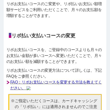
リボお支払いコースのご変更や、リボ払いお支払い額増
額サービスをご利用いただくことで、月々のお支払額を
増額することができます。
リボ払い支払いコースの変更
リボお支払いコースを、ご登録中のコースよりも月々の
お支払い金額が多いコースへ変更いただくことで、月々
のお支払い額を減額することができます。
リボお支払いコースの変更方法について詳しくは、下記
FAQをご参照ください。
FAQ：リボお支払いコースを変更する方法を教えてく
ださい。
ご指定いただくコースは、カードキャッシング
の「リボ払い」には適用されませんのでご注意