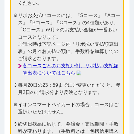
ください。
リボお支払いコースには、「Sコース」「Aコー
ス」「Bコース」「Cコース」の4種類があり、
「Cコース」が月々のお支払い金額が一番多い
コースとなります。
ご請求時は下記ページ内「リボ払い支払額算出
表」の月々お支払い額に、手数料を加算しての
ご請求となります。
各コースごとのお支払い例、リボ払い支払額
算出表についてはこちら
毎月20日の23：59までにご変更いただくと、翌
月2日のご請求分より反映となります。
イオンスマートペイカードの場合、コースはご
選択いただけません。
締切日残高に応じて、弁済金・支払期間・手数
料が変わります。（手数料とは「包括信用購入