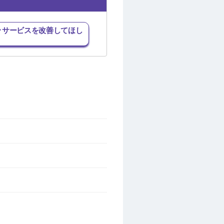
･サービスを改善してほし