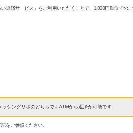
払い返済サービス」をご利用いただくことで、1,000円単位での
ャッシングリボのどちらでもATMから返済が可能です。
下記をご参照ください。