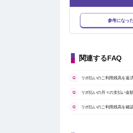
参考になっ
関連するFAQ
リボ払いのご利用残高を返
リボ払いの月々の支払い金
リボ払いのご利用残高を確