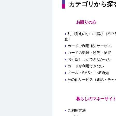
カテゴリから探
お困りの方
利用覚えのないご請求（不正
査）
カードご利用通知サービス
カードの盗難・紛失・拾得
お引落としができなかった
カードが利用できない
メール・SMS・LINE通知
その他サービス（電話・チャ
暮らしのマネーサイ
ご利用方法