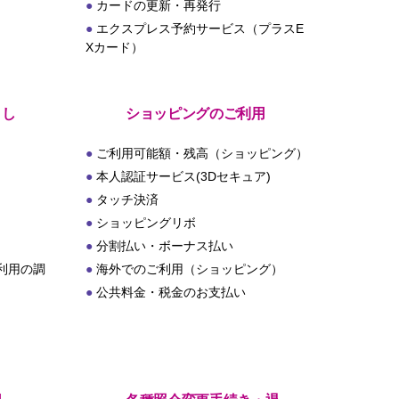
カードの更新・再発行
エクスプレス予約サービス（プラスE
Xカード）
とし
ショッピングのご利用
ご利用可能額・残高（ショッピング）
本人認証サービス(3Dセキュア)
タッチ決済
ショッピングリボ
分割払い・ボーナス払い
利用の調
海外でのご利用（ショッピング）
公共料金・税金のお支払い