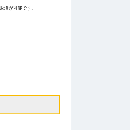
ご返済が可能です。