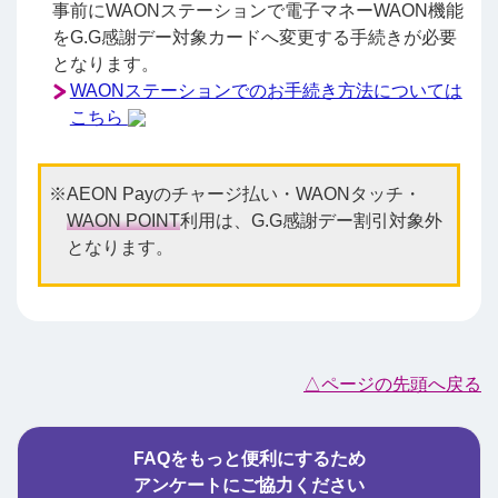
事前にWAONステーションで電子マネーWAON機能
をG.G感謝デー対象カードへ変更する手続きが必要
となります。
WAONステーションでのお手続き方法については
こちら
AEON Payのチャージ払い・WAONタッチ・
WAON POINT
利用は、G.G感謝デー割引対象外
となります。
△ページの先頭へ戻る
FAQをもっと便利にするため
アンケートにご協力ください