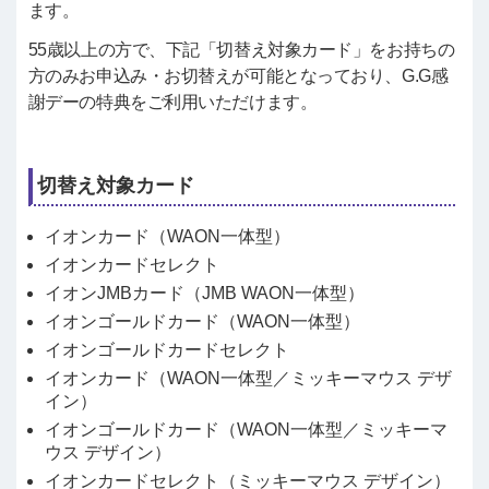
ます。
55歳以上の方で、下記「切替え対象カード」をお持ちの
方のみお申込み・お切替えが可能となっており、G.G感
謝デーの特典をご利用いただけます。
切替え対象カード
イオンカード（WAON一体型）
イオンカードセレクト
イオンJMBカード（JMB WAON一体型）
イオンゴールドカード（WAON一体型）
イオンゴールドカードセレクト
イオンカード（WAON一体型／ミッキーマウス デザ
イン）
イオンゴールドカード（WAON一体型／ミッキーマ
ウス デザイン）
イオンカードセレクト（ミッキーマウス デザイン）