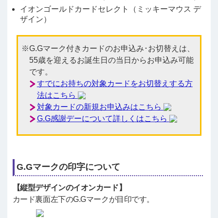
イオンゴールドカードセレクト（ミッキーマウス デ
ザイン）
G.Gマーク付きカードのお申込み･お切替えは、
55歳を迎えるお誕生日の当日からお申込み可能
です。
すでにお持ちの対象カードをお切替えする方
法はこちら
対象カードの新規お申込みはこちら
G.G感謝デーについて詳しくはこちら
G.Gマークの印字について
【縦型デザインのイオンカード】
カード裏面左下のG.Gマークが目印です。