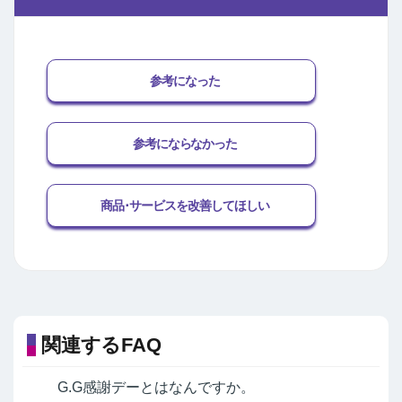
参考になった
参考にならなかった
商品･サービスを改善してほしい
関連するFAQ
G.G感謝デーとはなんですか。