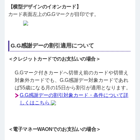
【横型デザインのイオンカード】
カード表面左上のG.Gマークが目印です。
G.G感謝デーの割引適用について
＜クレジットカードでのお支払いの場合＞
G.Gマーク付きカードへ切替え前のカードや切替え
対象外カードでも、G.G感謝デー対象カードであれ
ば55歳になる月の15日から割引が適用となります。
G.G感謝デーの割引対象カード・条件について詳
しくはこちら
＜電子マネーWAONでのお支払いの場合＞