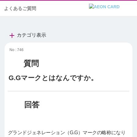
よくあるご質問
カテゴリ表示
No : 746
G.Gマークとはなんですか。
グランドジェネレーション（G.G）マークの略称になり