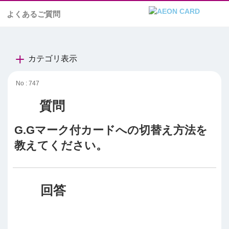
よくあるご質問
カテゴリ表示
No : 747
G.Gマーク付カードへの切替え方法を
教えてください。