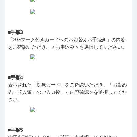
■手順3
「G.Gマーク付きカードへのお切替えお手続き」の内容
をご確認いただき、＜お申込み＞を選択してください。
■手順4
表示された「対象カード」をご確認いただき、「お勤め
先・収入源」のご入力後、＜内容確認＞を選択してくだ
さい。
■手順5