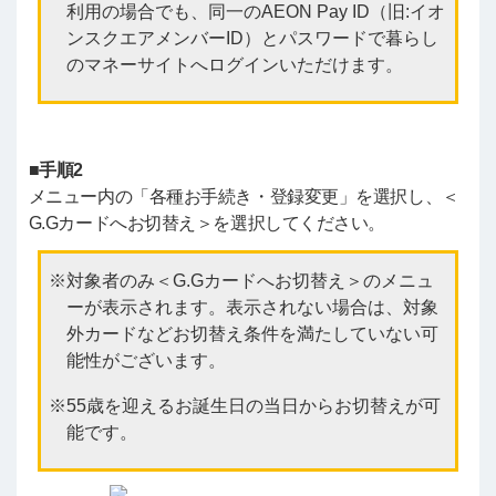
利用の場合でも、同一のAEON Pay ID（旧:イオ
ンスクエアメンバーID）とパスワードで暮らし
のマネーサイトへログインいただけます。
■手順2
メニュー内の「各種お手続き・登録変更」を選択し、＜
G.Gカードへお切替え＞を選択してください。
対象者のみ＜G.Gカードへお切替え＞のメニュ
ーが表示されます。表示されない場合は、対象
外カードなどお切替え条件を満たしていない可
能性がございます。
55歳を迎えるお誕生日の当日からお切替えが可
能です。