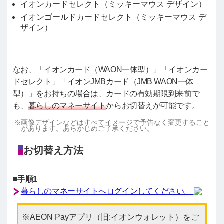
イオンカードセレクト（ミッキーマウス デザイン）
イオンゴールドカードセレクト（ミッキーマウス デ
ザイン）
なお、「イオンカード（WAON一体型）」「イオンカー
ドセレクト」「イオンJMBカード（JMB WAON一体
型）」をお持ちの場合は、カードの有効期限到来前で
も、
暮らしのマネーサイト
からお切替えが可能です。
画像デザインなどはすべてイメージで予告なく変更すること
があります。あらかじめご了承ください。
お切替え方法
■手順1
暮らしのマネーサイトへログインしてください。
AEON Payアプリ（旧:イオンウォレット）をご