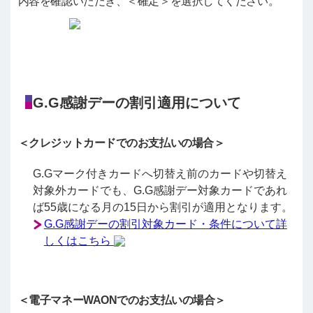
内容を確認いただき、＜確定＞を選択してください。
G.G感謝デーの割引適用について
＜クレジットカードでのお支払いの場合＞
G.Gマーク付きカードへ切替え前のカードや切替え
対象外カードでも、G.G感謝デー対象カードであれ
ば55歳になる月の15日から割引が適用となります。
G.G感謝デーの割引対象カード・条件について詳
しくはこちら
＜電子マネーWAONでのお支払いの場合＞