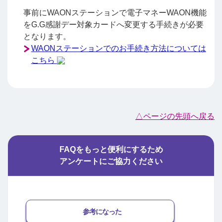
事前にWAONステーションで電子マネーWAON機能
をG.G感謝デー対象カードへ変更する手続きが必要
となります。
WAONステーションでのお手続き方法については
こちら
△ページの先頭へ戻る
FAQをもっと便利にするため
アンケートにご協力ください
参考になった