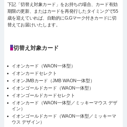
下記「切替え対象カード」をお持ちの場合、カード有効
期限の更新、またはカードを再発行したタイミングで55
歳を迎えていれば、自動的にG.Gマーク付きカードに切
替えてお届けいたします。
切替え対象カード
イオンカード（WAON一体型）
イオンカードセレクト
イオンJMBカード（JMB WAON一体型）
イオンゴールドカード（WAON一体型）
イオンゴールドカードセレクト
イオンカード（WAON一体型／ミッキーマウス デザ
イン）
イオンゴールドカード（WAON一体型／ミッキーマ
ウス デザイン）