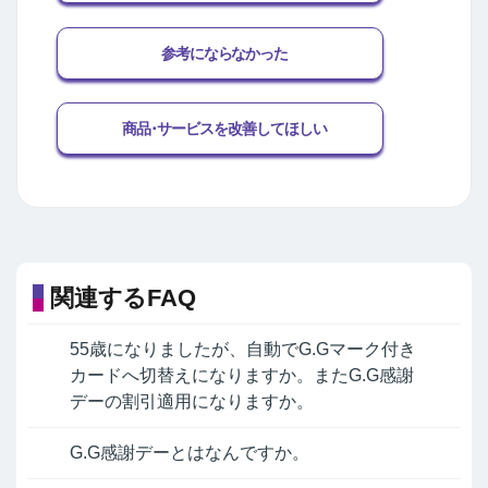
参考にならなかった
商品･サービスを改善してほしい
関連するFAQ
55歳になりましたが、自動でG.Gマーク付き
カードへ切替えになりますか。またG.G感謝
デーの割引適用になりますか。
G.G感謝デーとはなんですか。