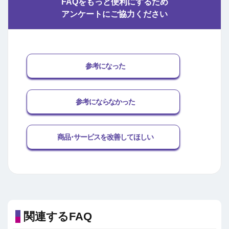
FAQをもっと便利にするため
アンケートにご協力ください
参考になった
参考にならなかった
商品･サービスを改善してほしい
関連するFAQ