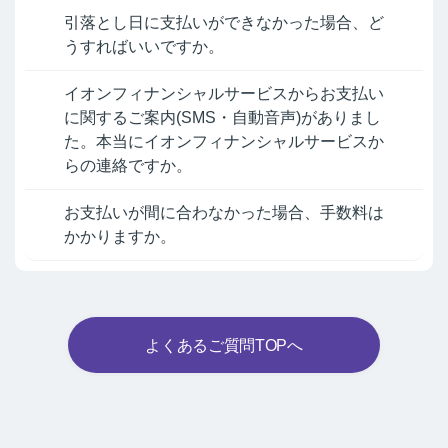
引落とし日に支払いができなかった場合、ど
うすればいいですか。
イオンフィナンシャルサービスからお支払い
に関するご案内(SMS・自動音声)がありまし
た。本当にイオンフィナンシャルサービスか
らの連絡ですか。
お支払いが間に合わなかった場合、手数料は
かかりますか。
よくあるご質問TOPへ