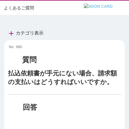
よくあるご質問
カテゴリ表示
No : 680
払込依頼書が手元にない場合、請求額
の支払いはどうすればいいですか。