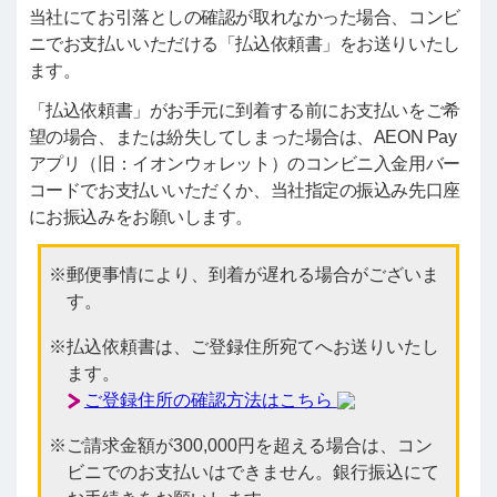
当社にてお引落としの確認が取れなかった場合、コンビ
ニでお支払いいただける「払込依頼書」をお送りいたし
ます。
「払込依頼書」がお手元に到着する前にお支払いをご希
望の場合、または紛失してしまった場合は、AEON Pay
アプリ（旧：イオンウォレット）のコンビニ入金用バー
コードでお支払いいただくか、当社指定の振込み先口座
にお振込みをお願いします。
郵便事情により、到着が遅れる場合がございま
す。
払込依頼書は、ご登録住所宛てへお送りいたし
ます。
ご登録住所の確認方法はこちら
ご請求金額が300,000円を超える場合は、コン
ビニでのお支払いはできません。銀行振込にて