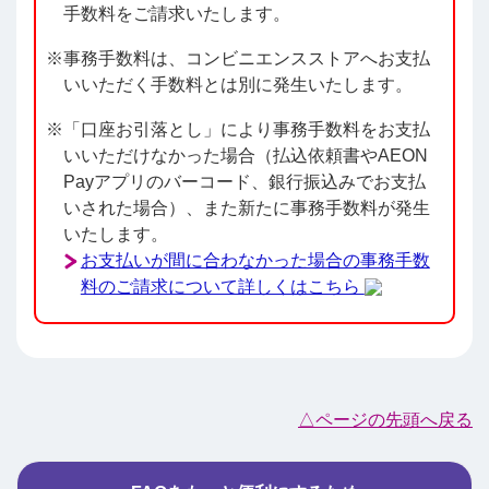
手数料をご請求いたします。
事務手数料は、コンビニエンスストアへお支払
いいただく手数料とは別に発生いたします。
「口座お引落とし」により事務手数料をお支払
いいただけなかった場合（払込依頼書やAEON
Payアプリのバーコード、銀行振込みでお支払
いされた場合）、また新たに事務手数料が発生
いたします。
お支払いが間に合わなかった場合の事務手数
料のご請求について詳しくはこちら
△ページの先頭へ戻る