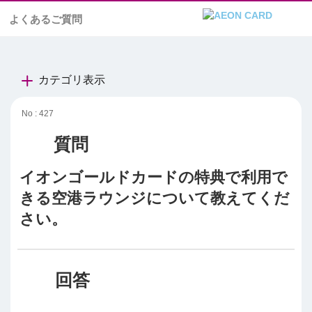
よくあるご質問
カテゴリ表示
No : 427
イオンゴールドカードの特典で利用で
きる空港ラウンジについて教えてくだ
さい。