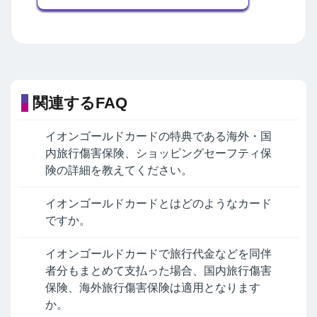
関連するFAQ
イオンゴールドカードの特典である海外・国
内旅行傷害保険、ショッピングセーフティ保
険の詳細を教えてください。
イオンゴールドカードとはどのようなカード
ですか。
イオンゴールドカードで旅行代金などを同伴
者分もまとめて支払った場合、国内旅行傷害
保険、海外旅行傷害保険は適用となります
か。