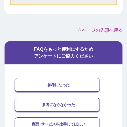
△ページの先頭へ戻る
FAQをもっと便利にするため
アンケートにご協力ください
参考になった
参考にならなかった
商品･サービスを改善してほしい