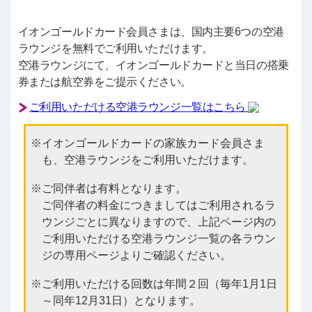
イオンゴールドカード会員さまは、国内主要6つの空港
ラウンジを無料でご利用いただけます。
空港ラウンジにて、イオンゴールドカードと当日の搭乗
券または航空券をご提示ください。
ご利用いただける空港ラウンジ一覧はこちら
イオンゴールドカードの家族カード会員さま
も、空港ラウンジをご利用いただけます。
ご同伴者は有料となります。
ご同伴者の料金につきましてはご利用されるラ
ウンジごとに異なりますので、上記ページ内の
ご利用いただける空港ラウンジ一覧の各ラウン
ジの専用ページよりご確認ください。
ご利用いただける回数は年間２回（毎年1月1日
～同年12月31日）となります。