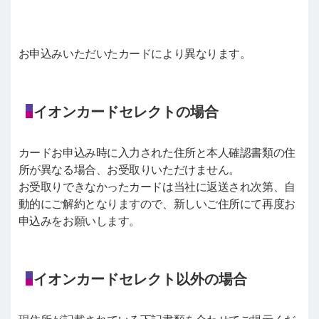
お申込みいただいたカードにより異なります。
イオンカードセレクトの場合
カードお申込み時に入力された住所と本人確認書類の住
所が異なる場合、お受取りいただけません。
お受取りできなかったカードは当社に返送され次第、自
動的にご解約となりますので、新しいご住所にて再度お
申込みをお願いします。
イオンカードセレクト以外の場合