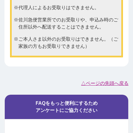
代理人によるお受取りはできません。
佐川急便営業所でのお受取りや、申込み時のご
住所以外へ配送することはできません。
ご本人さま以外のお受取りはできません。（ご
家族の方もお受取りできません）
△ページの先頭へ戻る
FAQをもっと便利にするため
アンケートにご協力ください