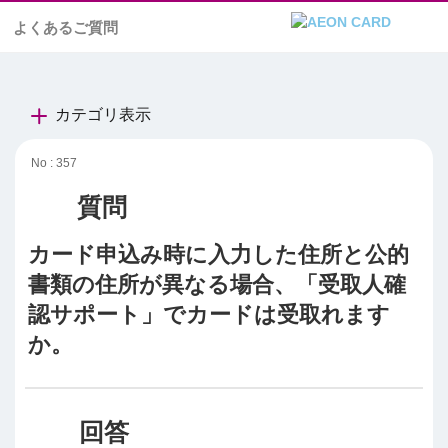
よくあるご質問
カテゴリ表示
No : 357
カード申込み時に入力した住所と公的
書類の住所が異なる場合、「受取人確
認サポート」でカードは受取れます
か。