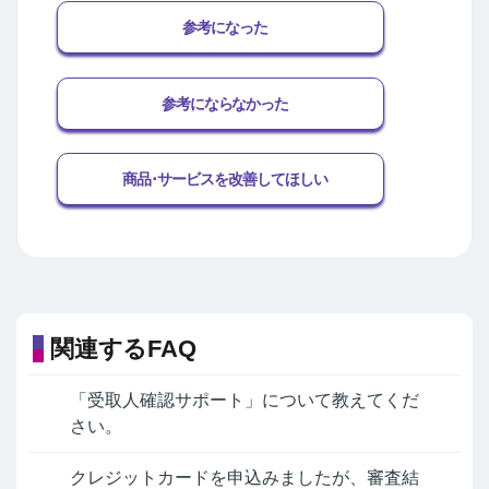
参考になった
参考にならなかった
商品･サービスを改善してほしい
関連するFAQ
「受取人確認サポート」について教えてくだ
さい。
クレジットカードを申込みましたが、審査結