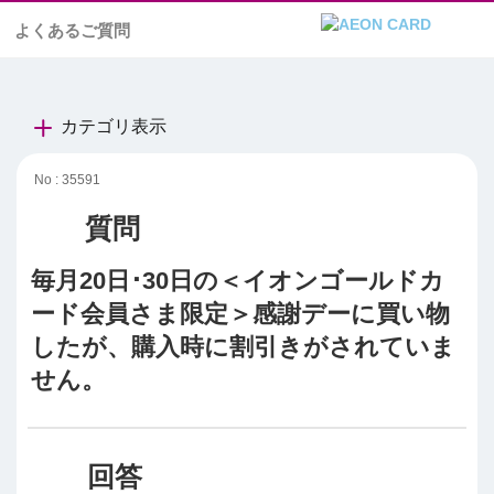
よくあるご質問
カテゴリ表示
No : 35591
毎月20日･30日の＜イオンゴールドカ
ード会員さま限定＞感謝デーに買い物
したが、購入時に割引きがされていま
せん。