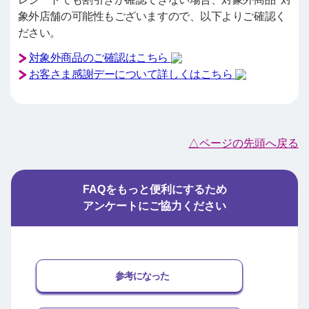
象外店舗の可能性もございますので、以下よりご確認く
ださい。
対象外商品のご確認はこちら
お客さま感謝デーについて詳しくはこちら
△ページの先頭へ戻る
FAQをもっと便利にするため
アンケートにご協力ください
参考になった