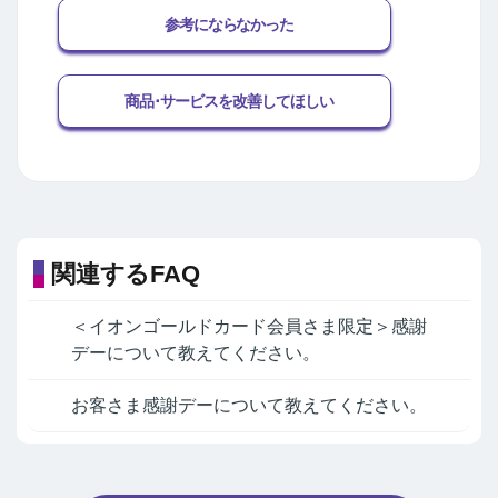
参考にならなかった
商品･サービスを改善してほしい
関連するFAQ
＜イオンゴールドカード会員さま限定＞感謝
デーについて教えてください。
お客さま感謝デーについて教えてください。