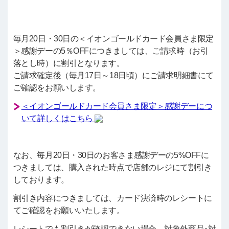
毎月20日・30日の＜イオンゴールドカード会員さま限定
＞感謝デーの5％OFFにつきましては、ご請求時（お引
落とし時）に割引となります。
ご請求確定後（毎月17日～18日頃）にご請求明細書にて
ご確認をお願いします。
＜イオンゴールドカード会員さま限定＞感謝デーにつ
いて詳しくはこちら
なお、毎月20日・30日のお客さま感謝デーの5%OFFに
つきましては、購入された時点で店舗のレジにて割引き
しております。
割引き内容につきましては、カード決済時のレシートに
てご確認をお願いいたします。
レシートでも割引きが確認できない場合、対象外商品･対