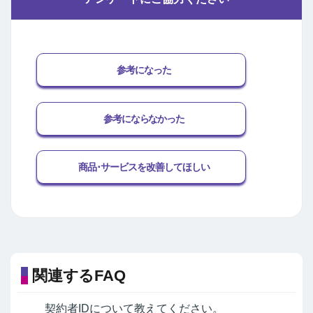
参考になった
参考にならなかった
商品･サービスを改善してほしい
関連するFAQ
契約者IDについて教えてください。