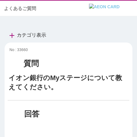
よくあるご質問
カテゴリ表示
No : 33660
イオン銀行のMyステージについて教
えてください。