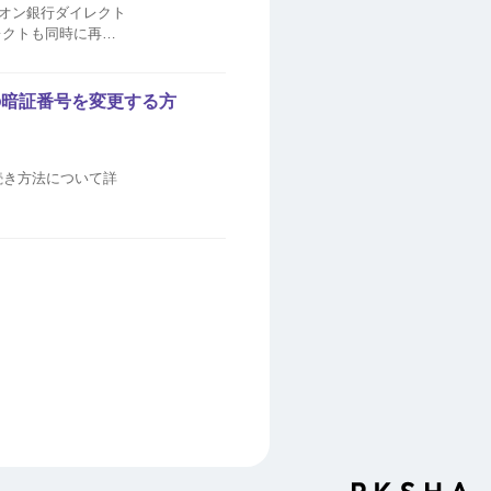
オン銀行ダイレクト
レクトも同時に再発
の暗証番号を変更する方
続き方法について詳