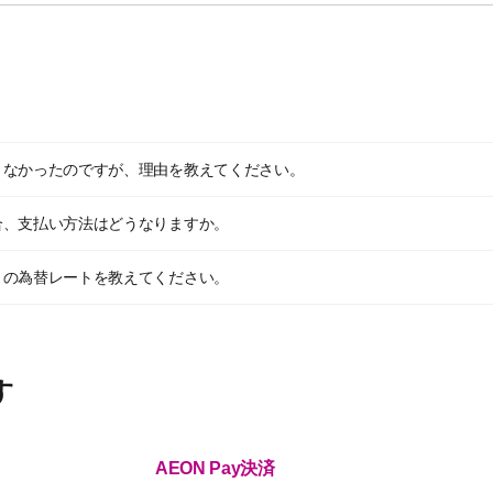
きなかったのですが、理由を教えてください。
合、支払い方法はどうなりますか。
きの為替レートを教えてください。
す
AEON Pay決済