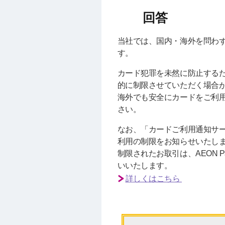
当社では、国内・海外を問わ
す。
カード犯罪を未然に防止する
的に制限させていただく場合
海外でも安全にカードをご利
さい。
なお、「カードご利用通知サー
利用の制限をお知らせいたし
制限されたお取引は、AEON
いいたします。
詳しくはこちら