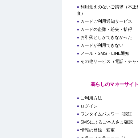
利用覚えのないご請求（不正
査）
カードご利用通知サービス
カードの盗難・紛失・拾得
お引落としができなかった
カードが利用できない
メール・SMS・LINE通知
その他サービス（電話・チャ
暮らしのマネーサイ
ご利用方法
ログイン
ワンタイムパスワード認証
SMSによるご本人さま確認
情報の登録・変更