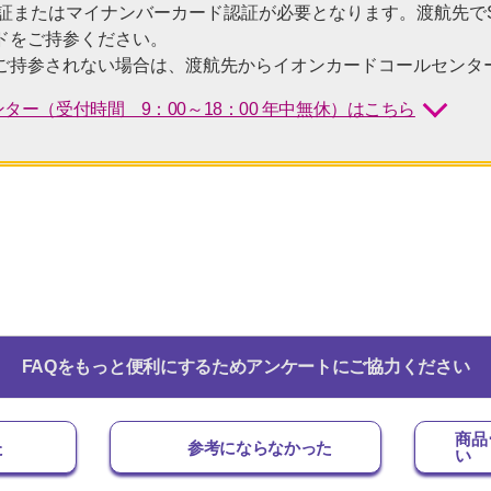
認証またはマイナンバーカード認証が必要となります。渡航先で
ドをご持参ください。
ご持参されない場合は、渡航先からイオンカードコールセンタ
ター（受付時間 9：00～18：00 年中無休）はこちら
FAQをもっと便利にするためアンケートにご協力ください
商品
た
参考にならなかった
い