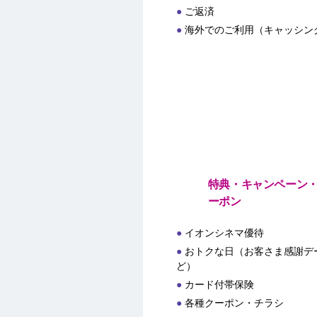
ご返済
海外でのご利用（キャッシン
特典・キャンペーン
ーポン
イオンシネマ優待
おトクな日（お客さま感謝デー
ど）
カード付帯保険
各種クーポン・チラシ