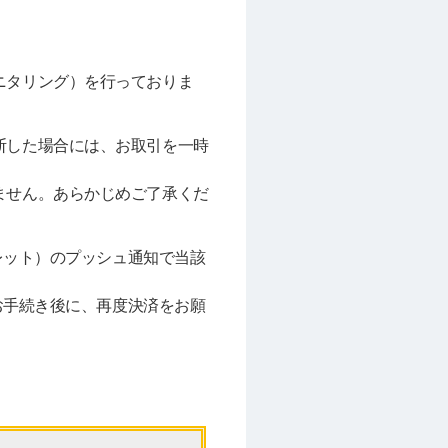
ニタリング）を行っておりま
断した場合には、お取引を一時
ません。あらかじめご了承くだ
レット）のプッシュ通知で当該
お手続き後に、再度決済をお願