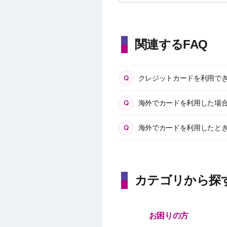
関連するFAQ
クレジットカードを利用で
海外でカードを利用した場
海外でカードを利用したと
カテゴリから探
お困りの方