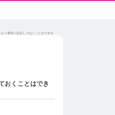
いよう事前に設定しておくことはできま
ておくことはでき