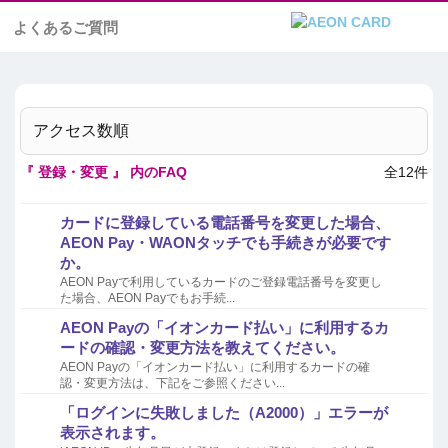
よくあるご質問
アクセス数順
『 登録・変更 』 内のFAQ
全12件
カードに登録している電話番号を変更した場合、
AEON Pay・WAONタッチでも手続きが必要です
か。
AEON Payで利用しているカードのご登録電話番号を変更し
た場合、AEON Payでもお手続...
AEON Payの「イオンカード払い」に利用するカ
ードの確認・変更方法を教えてください。
AEON Payの「イオンカード払い」に利用するカードの確
認・変更方法は、下記をご参照ください...
「ログインに失敗しました（A2000）」エラーが
表示されます。