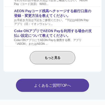
それぞれのお手続き方法は下記をご確認ください。 AEON
Pay（コード決済） WAO...
AEON Payコード残高へチャージする銀行口座の
登録・変更方法を教えてください。
お手続き方法は下記をご参照ください。 *下記はAEON Pay
アプリ（旧：イオンウォレッ...
Coke ONアプリでAEON Payを利用する場合の支
払い設定について教えてください。
Coke ONアプリにてAEON Payを連携する際、アプリ
「iAEON」またはAEON ...
もっと見る
よくあるご質問TOPへ
Powered by