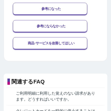
参考になった
参考にならなかった
商品･サービスを改善してほしい
関連するFAQ
ご利用明細に利用した覚えのない請求があり
ます。どうすればいいですか。
クレジットカードを一時的に停止することは