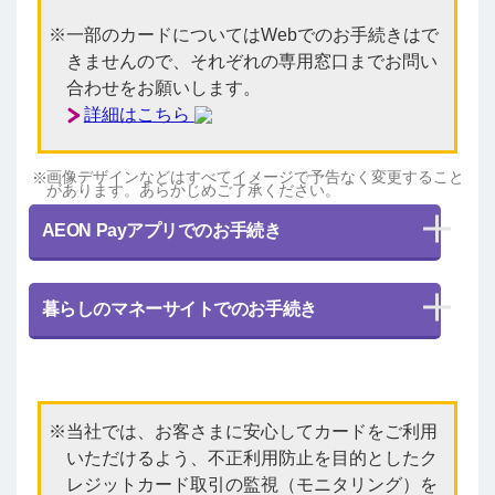
一部のカードについてはWebでのお手続きはで
きませんので、それぞれの専用窓口までお問い
合わせをお願いします。
詳細はこちら
画像デザインなどはすべてイメージで予告なく変更すること
があります。あらかじめご了承ください。
AEON Payアプリでのお手続き
暮らしのマネーサイトでのお手続き
当社では、お客さまに安心してカードをご利用
いただけるよう、不正利用防止を目的としたク
レジットカード取引の監視（モニタリング）を