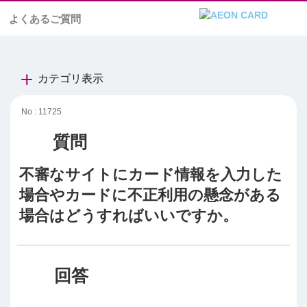
よくあるご質問
カテゴリ表示
No : 11725
不審なサイトにカード情報を入力した
場合やカードに不正利用の懸念がある
場合はどうすればいいですか。