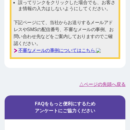
誤ってリンクをクリックした場合でも、お客さ
ま情報の入力はしないようにしてください。
下記ページにて、当社からお送りするメールアド
レスやSMSの配信番号、不審なメールの事例、お
問い合わせ先などをご案内しておりますのでご確
認ください。
不審なメールの事例についてはこちら
△ページの先頭へ戻る
FAQをもっと便利にするため
アンケートにご協力ください