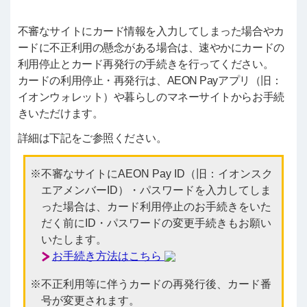
不審なサイトにカード情報を入力してしまった場合やカ
ードに不正利用の懸念がある場合は、速やかにカードの
利用停止とカード再発行の手続きを行ってください。
カードの利用停止・再発行は、AEON Payアプリ（旧：
イオンウォレット）や暮らしのマネーサイトからお手続
きいただけます。
詳細は下記をご参照ください。
不審なサイトにAEON Pay ID（旧：イオンスク
エアメンバーID）・パスワードを入力してしま
った場合は、カード利用停止のお手続きをいた
だく前にID・パスワードの変更手続きもお願い
いたします。
お手続き方法はこちら
不正利用等に伴うカードの再発行後、カード番
号が変更されます。