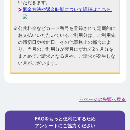
いただきます。
返金方法や返金時期について詳細はこちら
公共料金などカード番号を登録されて定期的に
お支払いいただいているご利用分は、ご利用先
の締切日や検針日、その他事務上の都合によ
り、当月のご利用分が翌月にずれて2ヶ月分を
まとめてご請求となる月や、ご請求が発生しな
い月がございます。
△ページの先頭へ戻る
FAQをもっと便利にするため
アンケートにご協力ください