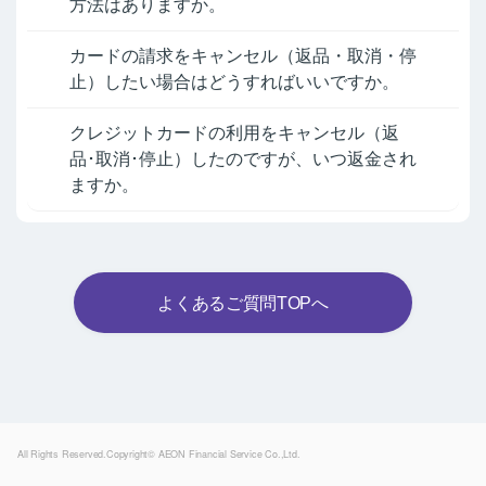
方法はありますか。
カードの請求をキャンセル（返品・取消・停
止）したい場合はどうすればいいですか。
クレジットカードの利用をキャンセル（返
品･取消･停止）したのですが、いつ返金され
ますか。
よくあるご質問TOPへ
Powered by
All Rights Reserved.Copyright© AEON Financial Service Co.,Ltd.