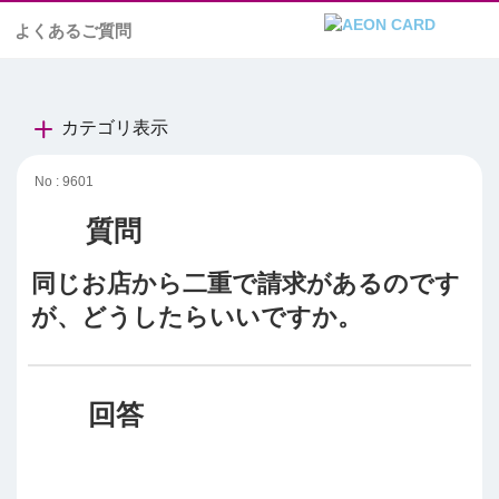
よくあるご質問
カテゴリ表示
No : 9601
同じお店から二重で請求があるのです
が、どうしたらいいですか。