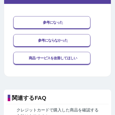
参考になった
参考にならなかった
商品･サービスを改善してほしい
関連するFAQ
クレジットカードで購入した商品を確認する