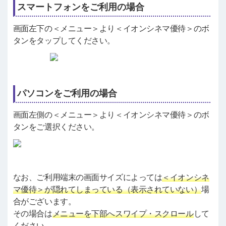
スマートフォンをご利用の場合
画面左下の＜メニュー＞より＜イオンシネマ優待＞のボ
タンをタップしてください。
パソコンをご利用の場合
画面左側の＜メニュー＞より＜イオンシネマ優待＞のボ
タンをご選択ください。
なお、ご利用端末の画面サイズによっては
＜イオンシネ
マ優待＞が隠れてしまっている（表示されていない）
場
合がございます。
その場合は
メニューを下部へスワイプ・スクロール
して
ください。