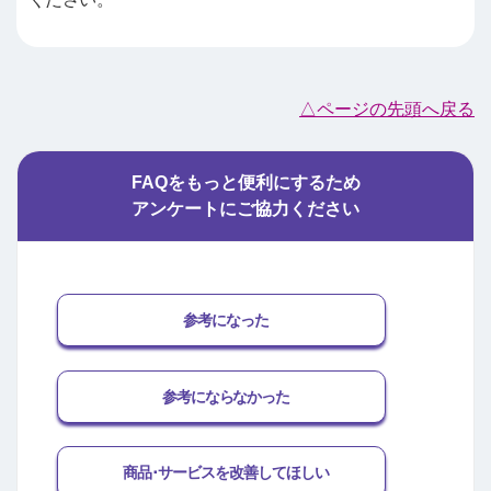
△ページの先頭へ戻る
FAQをもっと便利にするため
アンケートにご協力ください
参考になった
参考にならなかった
商品･サービスを改善してほしい