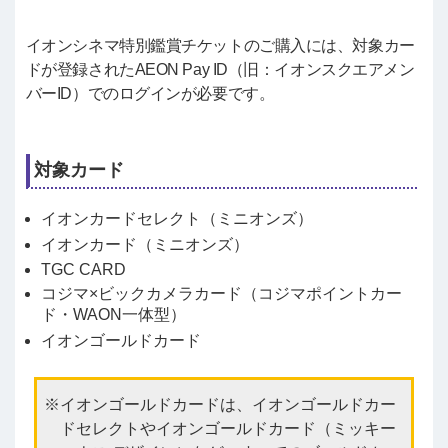
イオンシネマ特別鑑賞チケットのご購入には、対象カー
ドが登録されたAEON Pay ID（旧：イオンスクエアメン
バーID）でのログインが必要です。
対象カード
イオンカードセレクト（ミニオンズ）
イオンカード（ミニオンズ）
TGC CARD
コジマ×ビックカメラカード（コジマポイントカー
ド・WAON一体型）
イオンゴールドカード
イオンゴールドカードは、イオンゴールドカー
ドセレクトやイオンゴールドカード（ミッキー