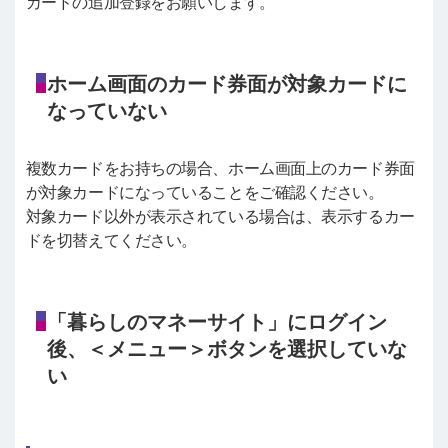
カードの追加登録をお願いします。
ホーム画面のカード券面が対象カードに
なっていない
複数カードをお持ちの場合、ホーム画面上のカード券面
が対象カードになっていることをご確認ください。
対象カード以外が表示されている場合は、表示するカー
ドを切替えてください。
「暮らしのマネーサイト」にログイン
後、＜メニュー＞ボタンを選択していな
い