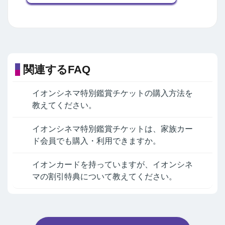
関連するFAQ
イオンシネマ特別鑑賞チケットの購入方法を
教えてください。
イオンシネマ特別鑑賞チケットは、家族カー
ド会員でも購入・利用できますか。
イオンカードを持っていますが、イオンシネ
マの割引特典について教えてください。