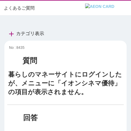
よくあるご質問
カテゴリ表示
No : 8435
暮らしのマネーサイトにログインした
が、メニューに「イオンシネマ優待」
の項目が表示されません。