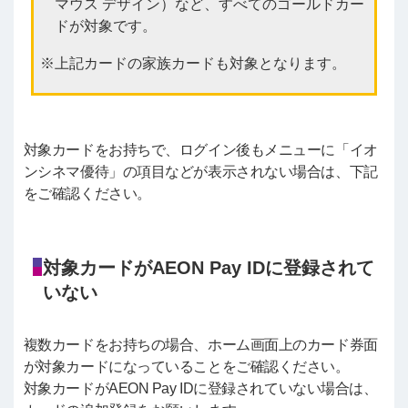
マウス デザイン）など、すべてのゴールドカー
ドが対象です。
上記カードの家族カードも対象となります。
対象カードをお持ちで、ログイン後もメニューに「イオ
ンシネマ優待」の項目などが表示されない場合は、下記
をご確認ください。
対象カードがAEON Pay IDに登録されて
いない
複数カードをお持ちの場合、ホーム画面上のカード券面
が対象カードになっていることをご確認ください。
対象カードがAEON Pay IDに登録されていない場合は、