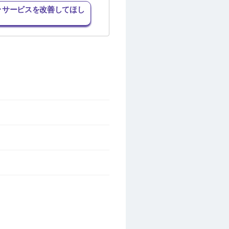
･サービスを改善してほし