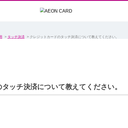
用
>
タッチ決済
>
クレジットカードのタッチ決済について教えてください。
のタッチ決済について教えてください。