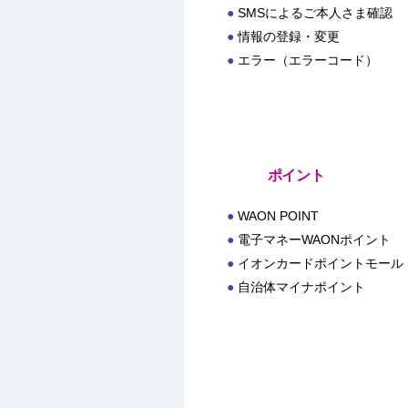
SMSによるご本人さま確認
情報の登録・変更
エラー（エラーコード）
ポイント
WAON POINT
電子マネーWAONポイント
イオンカードポイントモール
自治体マイナポイント