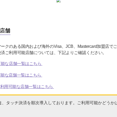
店舗
のある国内および海外のVisa、JCB、Mastercard加盟店
決済ご利用可能店舗については、下記よりご確認ください。
用可能な店舗一覧はこちら
可能な店舗一覧はこちら
済がご利用可能な店舗一覧はこちら
は、タッチ決済を順次導入しております。ご利用可能かどうか