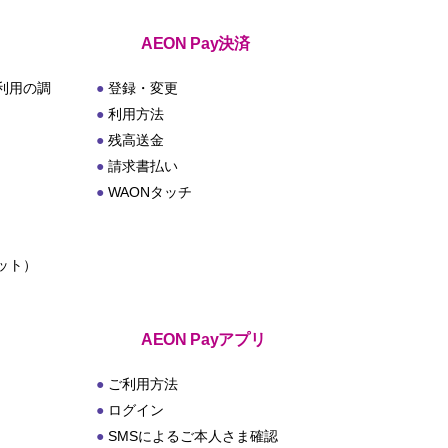
AEON Pay決済
利用の調
登録・変更
利用方法
残高送金
請求書払い
WAONタッチ
ット）
ト
AEON Payアプリ
ご利用方法
ログイン
SMSによるご本人さま確認