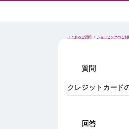
よくあるご質問
>
ショッピングのご利
クレジットカード