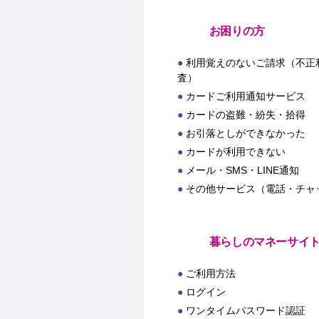
お困りの方
利用覚えのないご請求（不正
査）
カードご利用通知サービス
カードの盗難・紛失・拾得
お引落としができなかった
カードが利用できない
メール・SMS・LINE通知
その他サービス（電話・チャ
暮らしのマネーサイ
ご利用方法
ログイン
ワンタイムパスワード認証