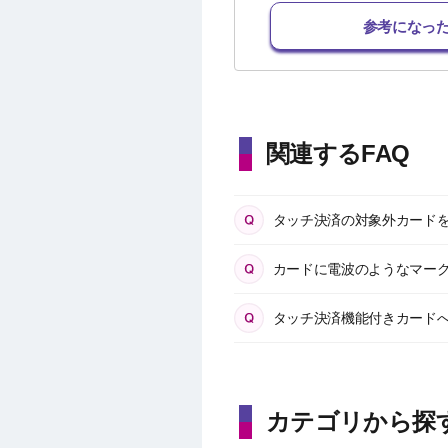
参考になっ
関連するFAQ
タッチ決済の対象外カード
カードに電波のようなマー
タッチ決済機能付きカード
カテゴリから探