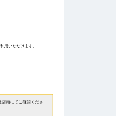
でご利用いただけます。
は店頭にてご確認くださ