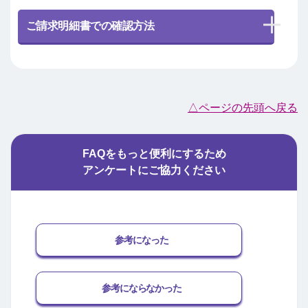
ご請求明細書での確認方法
△ページの先頭へ戻る
FAQをもっと便利にするため
アンケートにご協力ください
参考になった
参考にならなかった