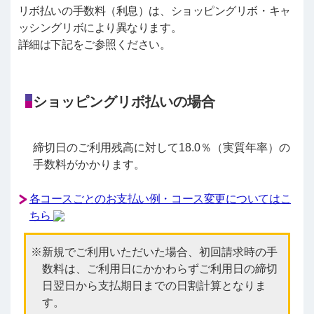
リボ払いの手数料（利息）は、ショッピングリボ・キャ
ッシングリボにより異なります。
詳細は下記をご参照ください。
ショッピングリボ払いの場合
締切日のご利用残高に対して18.0％（実質年率）の
手数料がかかります。
各コースごとのお支払い例・コース変更についてはこ
ちら
新規でご利用いただいた場合、初回請求時の手
数料は、ご利用日にかかわらずご利用日の締切
日翌日から支払期日までの日割計算となりま
す。