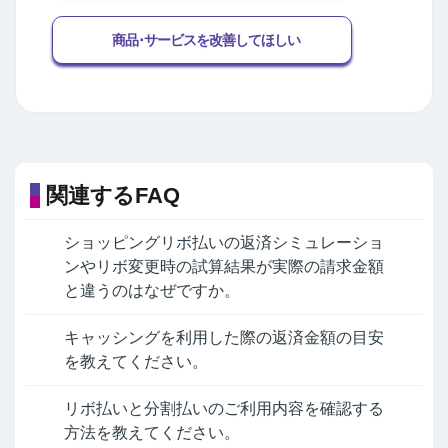
商品･サービスを改善してほしい
関連するFAQ
ショッピングリボ払いの返済シミュレーショ
ンやリボ変更時の試算結果が実際の請求金額
と違うのはなぜですか。
キャッシングを利用した際の返済金額の目安
を教えてください。
リボ払いと分割払いのご利用内容を確認する
方法を教えてください。