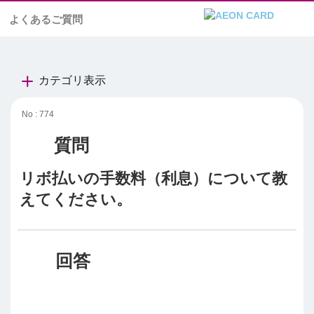
よくあるご質問
カテゴリ表示
No : 774
リボ払いの手数料（利息）について教
えてください。