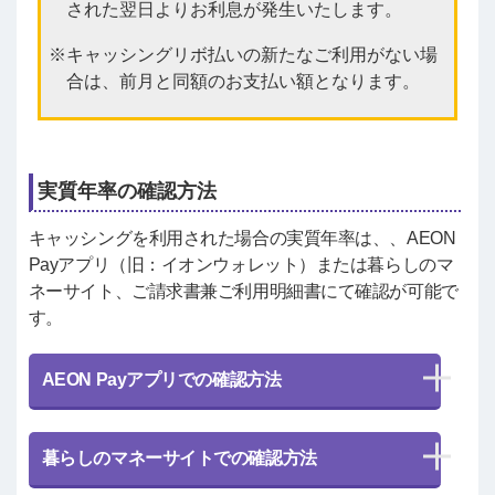
された翌日よりお利息が発生いたします。
キャッシングリボ払いの新たなご利用がない場
合は、前月と同額のお支払い額となります。
実質年率の確認方法
キャッシングを利用された場合の実質年率は、、AEON
Payアプリ（旧：イオンウォレット）または暮らしのマ
ネーサイト、ご請求書兼ご利用明細書にて確認が可能で
す。
AEON Payアプリでの確認方法
暮らしのマネーサイトでの確認方法