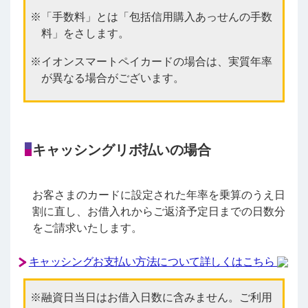
「手数料」とは「包括信用購入あっせんの手数
料」をさします。
イオンスマートペイカードの場合は、実質年率
が異なる場合がございます。
キャッシングリボ払いの場合
お客さまのカードに設定された年率を乗算のうえ日
割に直し、お借入れからご返済予定日までの日数分
をご請求いたします。
キャッシングお支払い方法について詳しくはこちら
融資日当日はお借入日数に含みません。ご利用