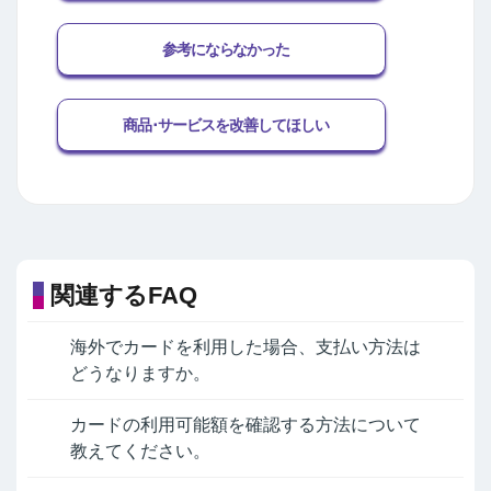
参考にならなかった
商品･サービスを改善してほしい
関連するFAQ
海外でカードを利用した場合、支払い方法は
どうなりますか。
カードの利用可能額を確認する方法について
教えてください。