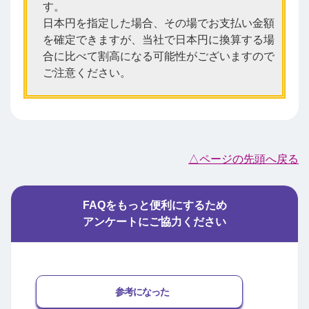
す。
日本円を指定した場合、その場でお支払い金額
を確定できますが、当社で日本円に換算する場
合に比べて割高になる可能性がございますので
ご注意ください。
△ページの先頭へ戻る
FAQをもっと便利にするため
アンケートにご協力ください
参考になった