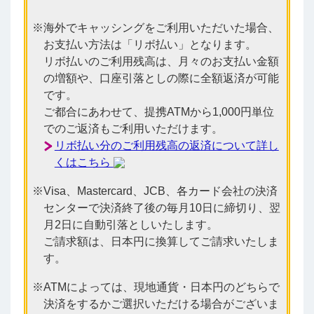
海外でキャッシングをご利用いただいた場合、
お支払い方法は「リボ払い」となります。
リボ払いのご利用残高は、月々のお支払い金額
の増額や、口座引落としの際に全額返済が可能
です。
ご都合にあわせて、提携ATMから1,000円単位
でのご返済もご利用いただけます。
リボ払い分のご利用残高の返済について詳し
くはこちら
Visa、Mastercard、JCB、各カード会社の決済
センターで決済終了後の毎月10日に締切り、翌
月2日に自動引落としいたします。
ご請求額は、日本円に換算してご請求いたしま
す。
ATMによっては、現地通貨・日本円のどちらで
決済をするかご選択いただける場合がございま