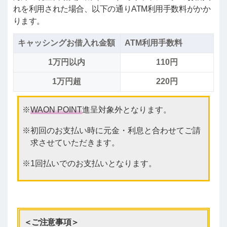
れを利用された場合、以下の通りATM利用手数料がかか
ります。
キャッシングお借入れ金額
ATM利用手数料
1万円以内
110円
1万円超
220円
WAON POINT
進呈対象外となります。
初回のお支払い時に元金・利息と合わせてご請
求させていただきます。
1回払いでのお支払いとなります。
＜ご注意事項＞