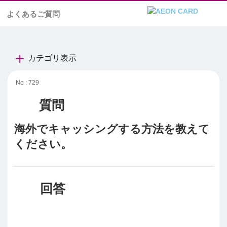
よくあるご質問
カテゴリ表示
No : 729
海外でキャッシングする方法を教えて
ください。