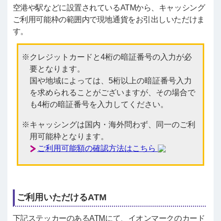
空港や駅などに設置されているATMから、キャッシング
ご利用可能枠の範囲内で現地通貨をお引出しいただけま
す。
クレジットカードと4桁の暗証番号の入力が必
要となります。
国や地域によっては、5桁以上の暗証番号入力
を求められることがございますが、その場合で
も4桁の暗証番号を入力してください。
キャッシングは国内・海外問わず、同一のご利
用可能枠となります。
ご利用可能額の確認方法はこちら
ご利用いただけるATM
下記ステッカーのあるATMにて、イオンマークのカード