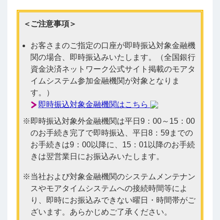
＜ご注意事項＞
お客さまのご指定の口座が即時振込対象金融機
関の場合、即時振込みいたします。（全国銀行
資金決済ネットワーク公式サイト掲載のモアタ
イムシステム参加金融機関が対象となりま
す。）
即時振込対象金融機関はこちら
即時振込対象外金融機関は平日9：00～15：00
のお手続き完了で即時振込、平日8：59までの
お手続きは9：00以降に、15：01以降のお手続
きは翌営業日にお振込みいたします。
当社および対象金融機関のシステムメンテナン
スやモアタイムシステムへの接続時間等によ
り、即時にお振込みできない曜日・時間帯がご
ざいます。あらかじめご了承ください。