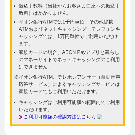
振込手数料（当社からお客さま口座への振込手
数料）はかかりません。
イオン銀行ATMでは1千円単位。その他提携
ATMおよびネットキャッシング・テレフォンキ
ャッシングでは、1万円単位でご利用いただけ
ます。
家族カードの場合、AEON Payアプリと暮らし
のマネーサイトでネットキャッシングのご利用
はできません。
イオン銀行ATM、テレホンアンサー（自動音声
応答サービス）によるキャッシングサービスは
家族カードでもご利用いただけます。
キャッシングはご利用可能額の範囲内でご利用
いただけます。
ご利用可能額の確認方法はこちら