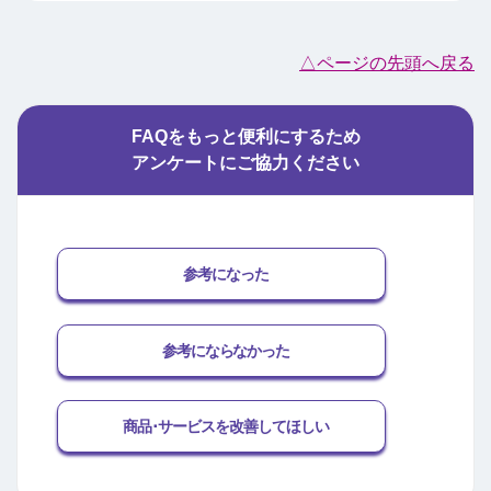
△ページの先頭へ戻る
FAQをもっと便利にするため
アンケートにご協力ください
参考になった
参考にならなかった
商品･サービスを改善してほしい