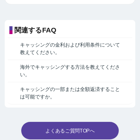
関連するFAQ
キャッシングの金利および利用条件について
教えてください。
海外でキャッシングする方法を教えてくださ
い。
キャッシングの一部または全額返済すること
は可能ですか。
よくあるご質問TOPへ