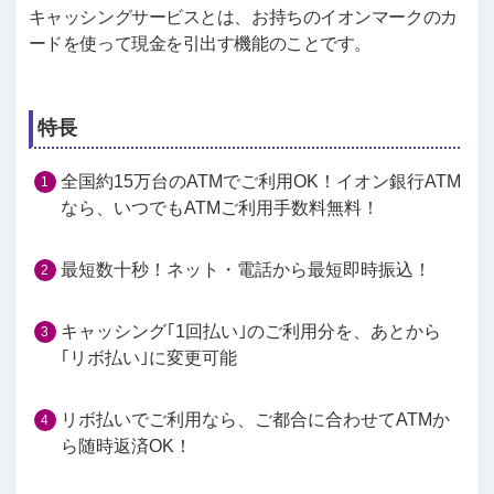
キャッシングサービスとは、お持ちのイオンマークのカ
ードを使って現金を引出す機能のことです。
特長
全国約15万台のATMでご利用OK！イオン銀行ATM
なら、いつでもATMご利用手数料無料！
最短数十秒！ネット・電話から最短即時振込！
キャッシング｢1回払い｣のご利用分を、あとから
｢リボ払い｣に変更可能
リボ払いでご利用なら、ご都合に合わせてATMか
ら随時返済OK！