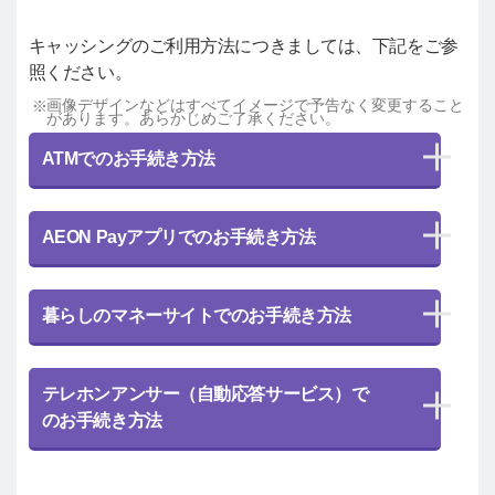
キャッシングのご利用方法につきましては、下記をご参
照ください。
画像デザインなどはすべてイメージで予告なく変更すること
があります。あらかじめご了承ください。
ATMでのお手続き方法
AEON Payアプリでのお手続き方法
暮らしのマネーサイトでのお手続き方法
テレホンアンサー（自動応答サービス）で
のお手続き方法