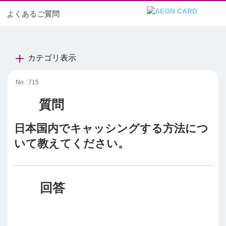
よくあるご質問
カテゴリ表示
No : 715
日本国内でキャッシングする方法につ
いて教えてください。