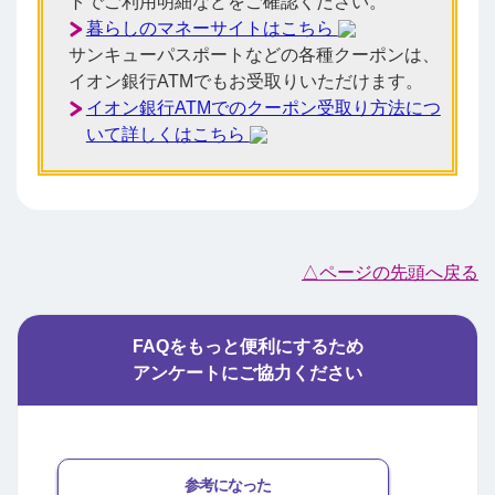
トでご利用明細などをご確認ください。
暮らしのマネーサイトはこちら
サンキューパスポートなどの各種クーポンは、
イオン銀行ATMでもお受取りいただけます。
イオン銀行ATMでのクーポン受取り方法につ
いて詳しくはこちら
△ページの先頭へ戻る
FAQをもっと便利にするため
アンケートにご協力ください
参考になった