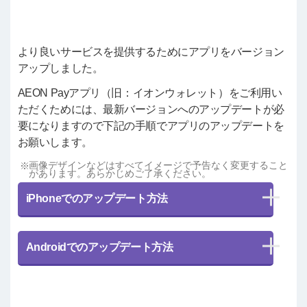
より良いサービスを提供するためにアプリをバージョン
アップしました。
AEON Payアプリ（旧：イオンウォレット）をご利用い
ただくためには、最新バージョンへのアップデートが必
要になりますので下記の手順でアプリのアップデートを
お願いします。
画像デザインなどはすべてイメージで予告なく変更すること
があります。あらかじめご了承ください。
iPhoneでのアップデート方法
Androidでのアップデート方法