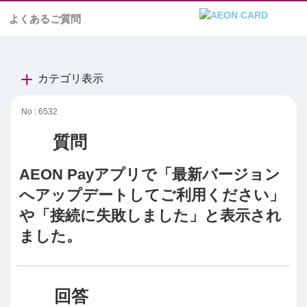
よくあるご質問
カテゴリ表示
No : 6532
AEON Payアプリで「最新バージョン
へアップデートしてご利用ください」
や「接続に失敗しました」と表示され
ました。