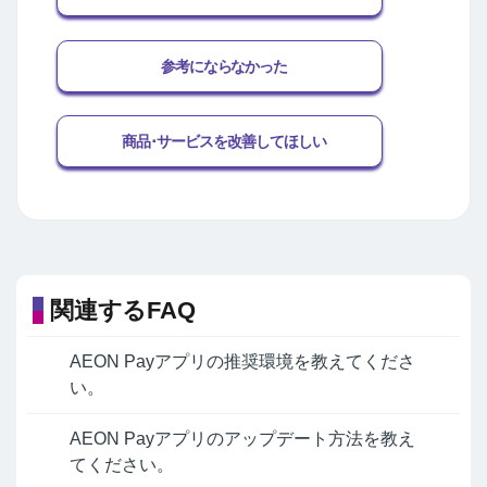
参考にならなかった
商品･サービスを改善してほしい
関連するFAQ
AEON Payアプリの推奨環境を教えてくださ
い。
AEON Payアプリのアップデート方法を教え
てください。