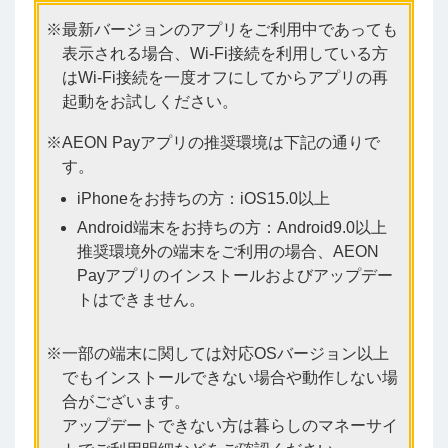
最新バージョンのアプリをご利用中であっても
表示される場合、Wi-Fi接続を利用している方
はWi-Fi接続を一度オフにしてからアプリの再
起動をお試しください。
AEON Payアプリの推奨環境は下記の通りで
す。
iPhoneをお持ちの方：iOS15.0以上
Android端末をお持ちの方：Android9.0以上
推奨環境外の端末をご利用の場合、AEON
Payアプリのインストールおよびアップデー
トはできません。
一部の端末に関しては対応OSバージョン以上
でもインストールできない場合や動作しない場
合がございます。
アップデートできない方は暮らしのマネーサイ