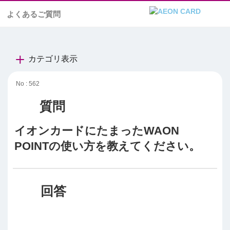
よくあるご質問
カテゴリ表示
No : 562
イオンカードにたまったWAON
POINTの使い方を教えてください。