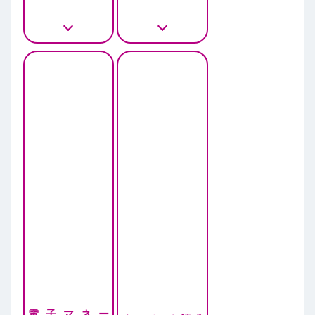
電子マネー