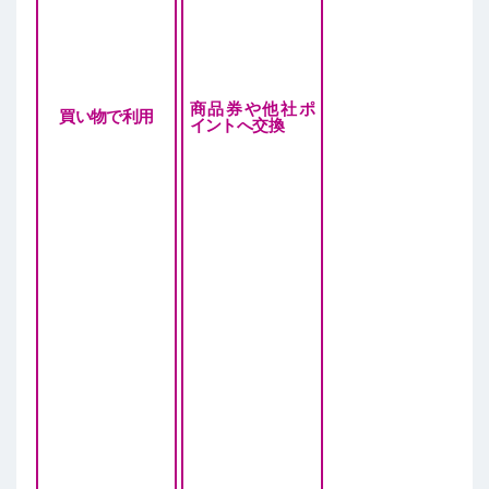
商品券や他社ポ
買い物で利用
イントへ交換