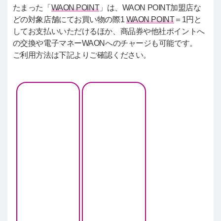
たまった「
WAON POINT
」は、WAON POINT加盟店な
どの対象店舗にてお買い物の際1
WAON POINT
＝1円と
してお支払いいただけるほか、商品券や他社ポイントへ
の交換や電子マネーWAONへのチャージも可能です。
ご利用方法は下記よりご確認ください。