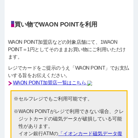
買い物でWAON POINTを利用
WAON POINT加盟店などの対象店舗にて、1WAON
POINT＝1円としてそのままお買い物にご利用いただけ
ます。
レジでカードをご提示のうえ「WAON POINT」でお支払
いする旨をお伝えください。
WAON POINT加盟店一覧はこちら
セルフレジでもご利用可能です。
WAON POINTがレジで利用できない場合、クレ
ジットカードの磁気データが破損している可能
性があります。
イオン銀行ATMの
「イオンカード磁気データ復