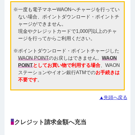
一度も電子マネーWAONへチャージを行ってい
ない場合、ポイントダウンロード・ポイントチ
ャージができません。
現金やクレジットカードで1,000円以上のチャ
ージを行ってからご利用ください。
ポイントダウンロード・ポイントチャージした
WAON POINT
のお戻しはできません。
WAON
POINT
としてお買い物で利用する場合
、WAON
ステーションやイオン銀行ATMでの
お手続きは
不要です
。
▲先頭へ戻る
クレジット請求金額へ充当