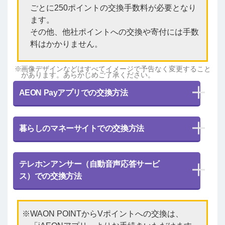
ごとに250ポイントの交換手数料が必要となり
ます。
その他、他社ポイントへの交換や寄付には手数
料はかかりません。
画像デザインなどはすべてイメージで予告なく変更すること
があります。あらかじめご了承ください。
AEON Payアプリでの交換方法
暮らしのマネーサイトでの交換方法
テレホンアンサー（自動音声応答サービ
ス）での交換方法
WAON POINTからVポイントへの交換は、