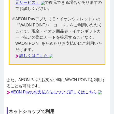
元サービス」
で復元できる場合がありますの
でお試しください。
AEON Payアプリ（旧：イオンウォレット）の
「WAON POINTバーコード」をご利用いただく
ことで、現金・イオン商品券・イオンギフトカ
ード払いの際にカードを提示することなく、
WAON POINTをためたりお支払いにご利用いた
だけます。
詳しくはこちら
また、AEON Payのお支払い時にWAON POINTを利用す
ることも可能です。
AEON Payのお支払方法について詳しくはこちら
ネットショップで利用