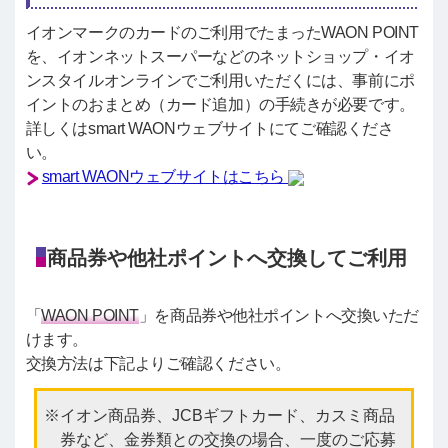
イオンマークのカードのご利用でたまったWAON POINT
を、イオンネットスーパーなどのネットショップ・イオ
ンスタイルオンラインでご利用いただくには、事前にポ
イントのおまとめ（カード追加）の手続きが必要です。
詳しくはsmart WAONウェブサイトにてご確認くださ
い。
smart WAONウェブサイトはこちら
商品券や他社ポイントへ交換してご利用
「
WAON POINT
」を商品券や他社ポイントへ交換いただ
けます。
交換方法は下記よりご確認ください。
イオン商品券、JCBギフトカード、カスミ商品
券など、金券類との交換の場合、一度のご応募