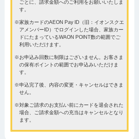
ごとに、請求金額へのご利用をお願いいたしま
す。
家族カードのAEON Pay ID（旧：イオンスクエ
アメンバーID）でログインした場合、家族カー
ドにたまっているWAON POINT数の範囲でご
利用いただけます。
お申込み回数に制限はございません。お客さま
の保有ポイントの範囲でお申込みいただけま
す。
申込完了後、内容の変更・キャンセルはできま
せん。
対象ご請求のお支払い前にカードを退会された
場合、ご請求金額への充当はキャンセルとなり
ます。