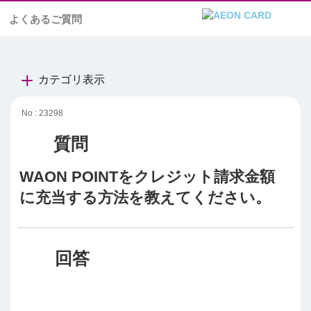
よくあるご質問
カテゴリ表示
No : 23298
WAON POINTをクレジット請求金額
に充当する方法を教えてください。