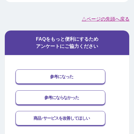
△ページの先頭へ戻る
FAQをもっと便利にするため
アンケートにご協力ください
参考になった
参考にならなかった
商品･サービスを改善してほしい