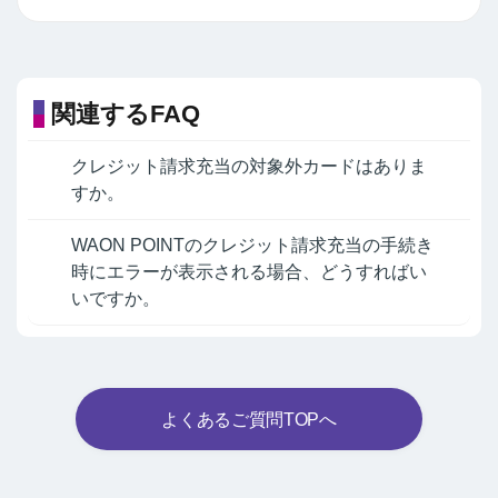
関連するFAQ
クレジット請求充当の対象外カードはありま
すか。
WAON POINTのクレジット請求充当の手続き
時にエラーが表示される場合、どうすればい
いですか。
よくあるご質問TOPへ