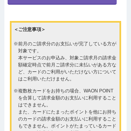
＜ご注意事項＞
前月のご請求分のお支払いが完了している方が
対象です。
本サービスのお申込み、対象ご請求月の請求金
額確定時点で前月ご請求分に未払いがある方な
ど、カードのご利用がいただけない方について
はご利用いただけません。
複数枚カードをお持ちの場合、WAON POINT
を合算して請求金額のお支払いに利用すること
はできません。
また、カードにたまったポイントを他にお持ち
のカードの請求金額のお支払いに利用すること
もできません。ポイントがたまっているカード