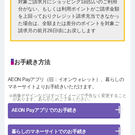
対象ご請求月にショッピング1回払いのご利用
分がない、もしくは利用ポイントがご請求金額
を上回っておりクレジット請求充当できなかっ
た場合は、全額または差分のポイントを対象ご
請求月の前月26日頃にお戻しします
お手続き方法
AEON Payアプリ（旧：イオンウォレット）、暮らしの
マネーサイトよりお手続きいただけます。
画像デザインなどはすべてイメージで予告なく変更すること
があります。あらかじめご了承ください。
AEON Payアプリでのお手続き
暮らしのマネーサイトでのお手続き