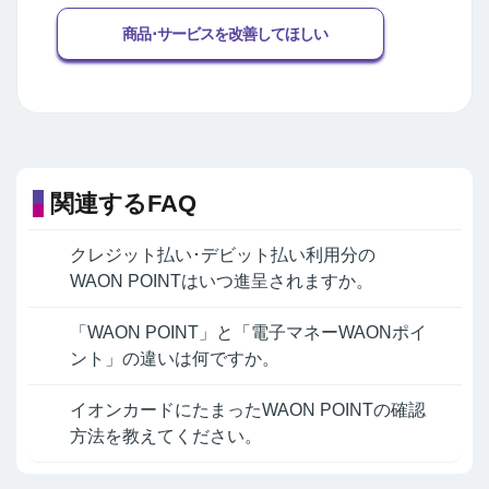
商品･サービスを改善してほしい
関連するFAQ
クレジット払い･デビット払い利用分の
WAON POINTはいつ進呈されますか。
「WAON POINT」と「電子マネーWAONポイ
ント」の違いは何ですか。
イオンカードにたまったWAON POINTの確認
方法を教えてください。