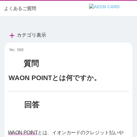
よくあるご質問
カテゴリ表示
No : 560
WAON POINTとは何ですか。
WAON POINT
とは、イオンカードのクレジット払いや