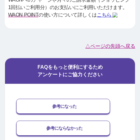
1回払いご利用分）のお支払いにご利用いただけます。
WAON POINT
の使い方について詳しくは
こちら
△ページの先頭へ戻る
FAQをもっと便利にするため
アンケートにご協力ください
参考になった
参考にならなかった