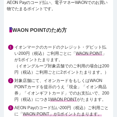
AEON Payのコード払い、電子マネーWAONでのお買い
物でたまるポイントです。
WAON POINTのため方
イオンマークのカードのクレジット・デビット払
い200円（税込）ご利用ごとに「
WAON POINT
」
が1ポイントたまります。
（イオングループ対象店舗でのご利用の場合は200
円（税込）ご利用ごとに2ポイントたまります。）
対象店舗にて、イオンカードをもしくはWAON
POINTカードを提示のうえ「現金」「イオン商品
券」「イオンギフトカード」でのお支払いで、200
円（税込）につき1
WAON POINT
がたまります。
AEON Payのコード払い200円（税込）ご利用ごと
に「
WAON POINT」が1ポイントたまります。