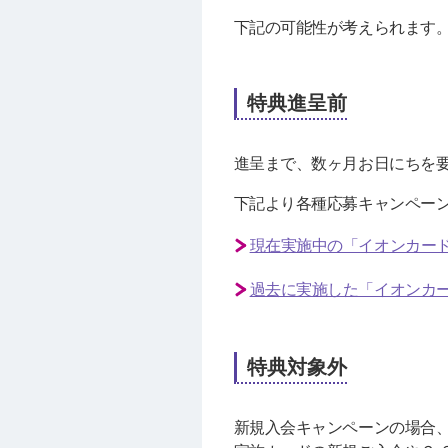
下記の可能性が考えられます
特典進呈前
進呈まで、数ヶ月お日にちを
下記より各種応募キャンペー
現在実施中の「イオンカー
過去に実施した「イオンカ
特典対象外
新規入会キャンペーンの場合