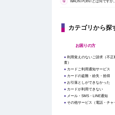
WAON POINTとは何ですか
カテゴリから探
お困りの方
利用覚えのないご請求（不正
査）
カードご利用通知サービス
カードの盗難・紛失・拾得
お引落としができなかった
カードが利用できない
メール・SMS・LINE通知
その他サービス（電話・チャ