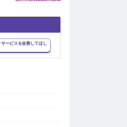
･サービスを改善してほし