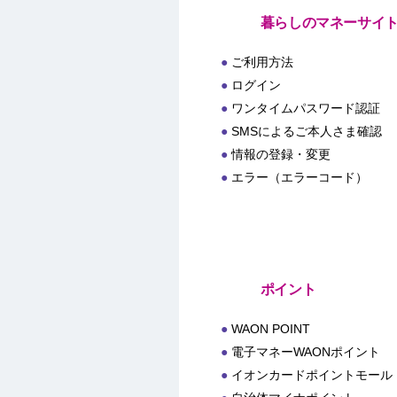
暮らしのマネーサイ
ご利用方法
ログイン
ワンタイムパスワード認証
SMSによるご本人さま確認
情報の登録・変更
エラー（エラーコード）
ポイント
WAON POINT
電子マネーWAONポイント
イオンカードポイントモール