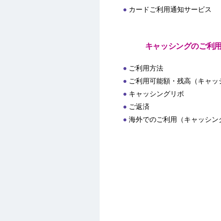
カードご利用通知サービス
キャッシングのご利
ご利用方法
ご利用可能額・残高（キャッ
キャッシングリボ
ご返済
海外でのご利用（キャッシン