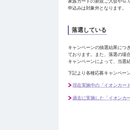
家族カードの新規ご入会やＧ
申込みは対象外となります。
落選している
キャンペーンの抽選結果につ
ております。また、落選の場
キャンペーンによって、当選
下記より各種応募キャンペー
現在実施中の「イオンカー
過去に実施した「イオンカ