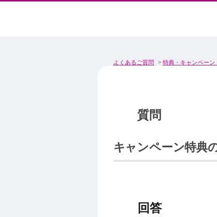
よくあるご質問
>
特典・キャンペーン
キャンペーン特典の