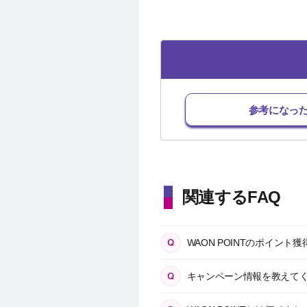
参考になっ
関連するFAQ
WAON POINTのポイン
キャンペーン情報を教えて