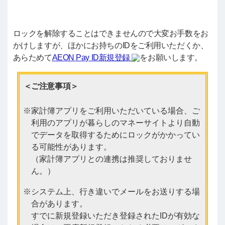
ロックを解除することはできませんので大変お手数をお
かけしますが、ほかにお持ちのIDをご利用いただくか、
あらためて
AEON Pay ID新規登録
をお願いします。
＜ご注意事項＞
家計簿アプリをご利用いただいている場合、ご
利用のアプリが暮らしのマネーサイトより自動
でデータを取得するためにロックがかかってい
る可能性があります。
（家計簿アプリとの連携は推奨しておりませ
ん。）
システム上、行き違いでメールをお送りする場
合があります。
すでに新規登録いただき登録されたIDが有効な