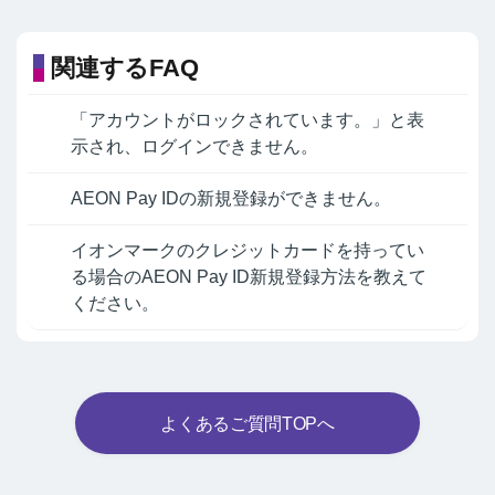
関連するFAQ
「アカウントがロックされています。」と表
示され、ログインできません。
AEON Pay IDの新規登録ができません。
イオンマークのクレジットカードを持ってい
る場合のAEON Pay ID新規登録方法を教えて
ください。
よくあるご質問TOPへ