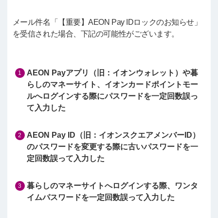
メール件名「【重要】AEON Pay IDロックのお知らせ」
を受信された場合、下記の可能性がございます。
AEON Payアプリ（旧：イオンウォレット）や暮
らしのマネーサイト、イオンカードポイントモー
ルへログインする際にパスワードを一定回数誤っ
て入力した
AEON Pay ID（旧：イオンスクエアメンバーID）
のパスワードを変更する際に古いパスワードを一
定回数誤って入力した
暮らしのマネーサイトへログインする際、ワンタ
イムパスワードを一定回数誤って入力した