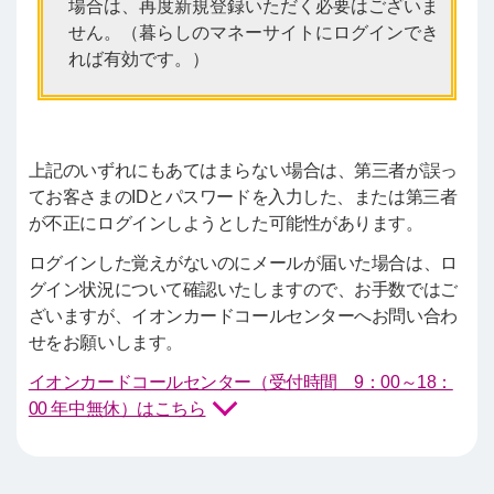
場合は、再度新規登録いただく必要はございま
せん。（暮らしのマネーサイトにログインでき
れば有効です。）
上記のいずれにもあてはまらない場合は、第三者が誤っ
てお客さまのIDとパスワードを入力した、または第三者
が不正にログインしようとした可能性があります。
ログインした覚えがないのにメールが届いた場合は、ロ
グイン状況について確認いたしますので、お手数ではご
ざいますが、イオンカードコールセンターへお問い合わ
せをお願いします。
イオンカードコールセンター（受付時間 9：00～18：
00 年中無休）はこちら