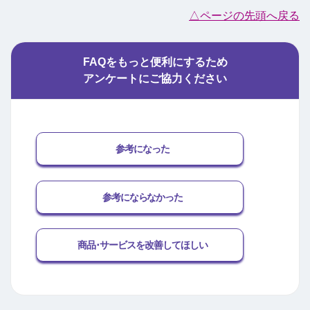
△ページの先頭へ戻る
FAQをもっと便利にするため
アンケートにご協力ください
参考になった
参考にならなかった
商品･サービスを改善してほしい