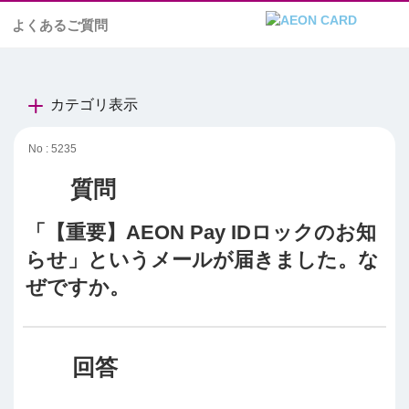
よくあるご質問
カテゴリ表示
No : 5235
「【重要】AEON Pay IDロックのお知
らせ」というメールが届きました。な
ぜですか。